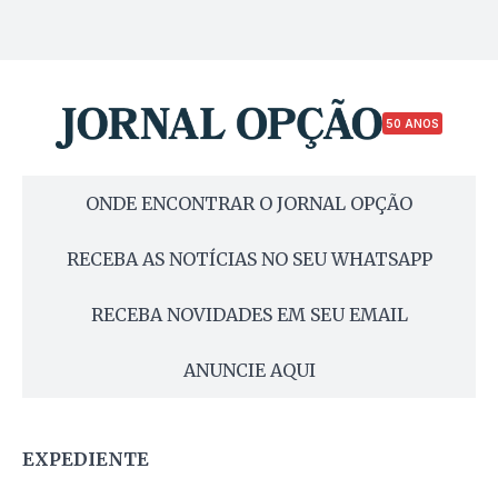
50 ANOS
ONDE ENCONTRAR O JORNAL OPÇÃO
RECEBA AS NOTÍCIAS NO SEU WHATSAPP
RECEBA NOVIDADES EM SEU EMAIL
ANUNCIE AQUI
EXPEDIENTE