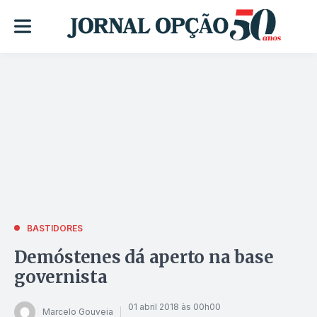
BASTIDORES
Demóstenes dá aperto na base
governista
01 abril 2018 às 00h00
Marcelo Gouveia