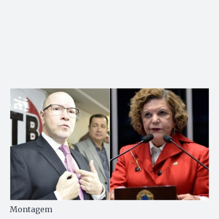
Montagem