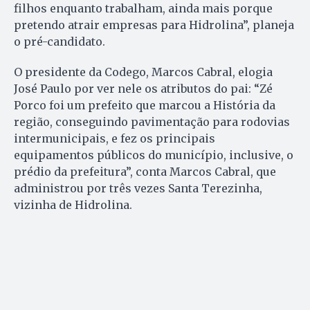
filhos enquanto trabalham, ainda mais porque
pretendo atrair empresas para Hidrolina”, planeja
o pré-candidato.
O presidente da Codego, Marcos Cabral, elogia
José Paulo por ver nele os atributos do pai: “Zé
Porco foi um prefeito que marcou a História da
região, conseguindo pavimentação para rodovias
intermunicipais, e fez os principais
equipamentos públicos do município, inclusive, o
prédio da prefeitura”, conta Marcos Cabral, que
administrou por três vezes Santa Terezinha,
vizinha de Hidrolina.