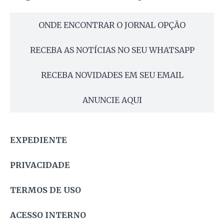
ONDE ENCONTRAR O JORNAL OPÇÃO
RECEBA AS NOTÍCIAS NO SEU WHATSAPP
RECEBA NOVIDADES EM SEU EMAIL
ANUNCIE AQUI
EXPEDIENTE
PRIVACIDADE
TERMOS DE USO
ACESSO INTERNO