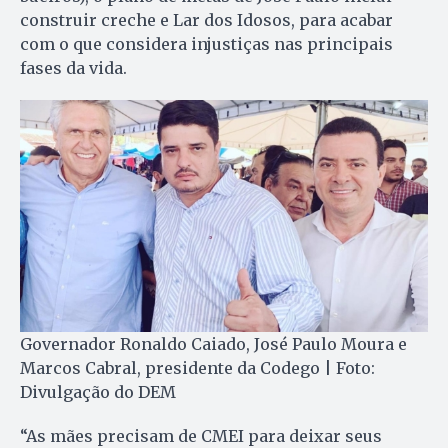
construir creche e Lar dos Idosos, para acabar
com o que considera injustiças nas principais
fases da vida.
Governador Ronaldo Caiado, José Paulo Moura e
Marcos Cabral, presidente da Codego | Foto:
Divulgação do DEM
“As mães precisam de CMEI para deixar seus