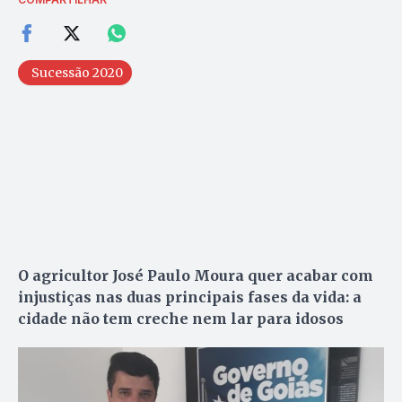
Sucessão 2020
O agricultor José Paulo Moura quer acabar com
injustiças nas duas principais fases da vida: a
cidade não tem creche nem lar para idosos