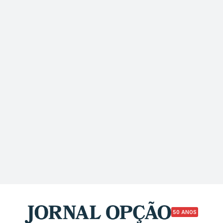
50 ANOS