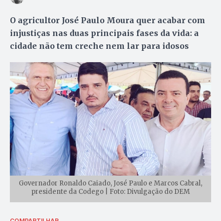
O agricultor José Paulo Moura quer acabar com
injustiças nas duas principais fases da vida: a
cidade não tem creche nem lar para idosos
Governador Ronaldo Caiado, José Paulo e Marcos Cabral,
presidente da Codego | Foto: Divulgação do DEM
COMPARTILHAR