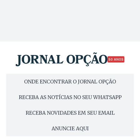
50 ANOS
ONDE ENCONTRAR O JORNAL OPÇÃO
RECEBA AS NOTÍCIAS NO SEU WHATSAPP
RECEBA NOVIDADES EM SEU EMAIL
ANUNCIE AQUI