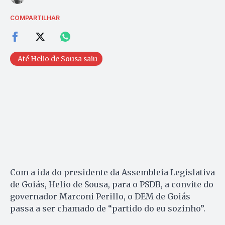
COMPARTILHAR
Até Helio de Sousa saiu
Com a ida do presidente da Assembleia Legislativa
de Goiás, Helio de Sousa, para o PSDB, a convite do
governador Marconi Perillo, o DEM de Goiás
passa a ser chamado de “partido do eu sozinho”.