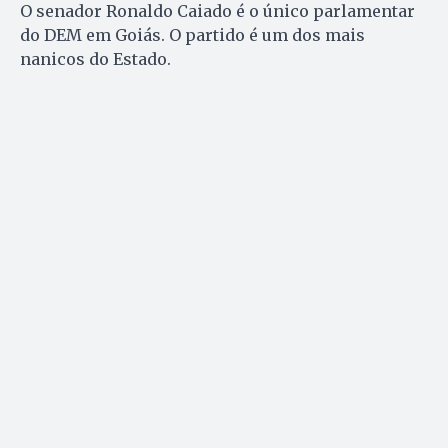
O senador Ronaldo Caiado é o único parlamentar
do DEM em Goiás. O partido é um dos mais
nanicos do Estado.