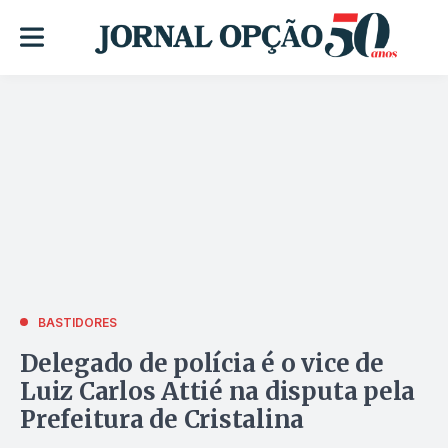
BASTIDORES
Delegado de polícia é o vice de
Luiz Carlos Attié na disputa pela
Prefeitura de Cristalina