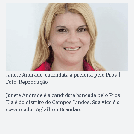
Janete Andrade: candidata a prefeita pelo Pros |
Foto: Reprodução
Janete Andrade é a candidata bancada pelo Pros.
Ela é do distrito de Campos Lindos. Sua vice é o
ex-vereador Aglailton Brandão.