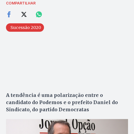
COMPARTILHAR
Sucessão 2020
A tendência é uma polarização entre o
candidato do Podemos e o prefeito Daniel do
Sindicato, do partido Democratas