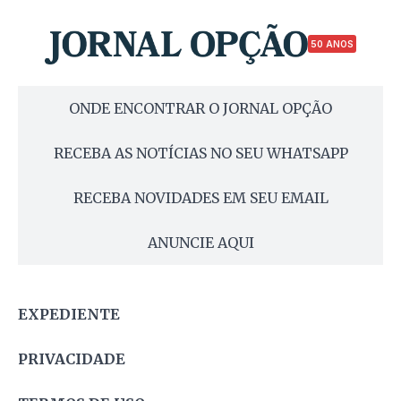
50 ANOS
ONDE ENCONTRAR O JORNAL OPÇÃO
RECEBA AS NOTÍCIAS NO SEU WHATSAPP
RECEBA NOVIDADES EM SEU EMAIL
ANUNCIE AQUI
EXPEDIENTE
PRIVACIDADE