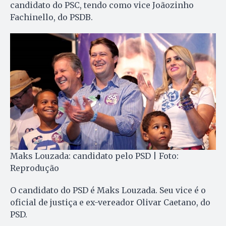
candidato do PSC, tendo como vice Joãozinho
Fachinello, do PSDB.
Maks Louzada: candidato pelo PSD | Foto:
Reprodução
O candidato do PSD é Maks Louzada. Seu vice é o
oficial de justiça e ex-vereador Olivar Caetano, do
PSD.