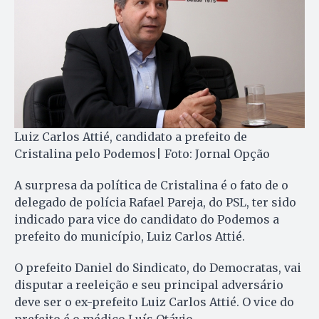
Luiz Carlos Attié, candidato a prefeito de
Cristalina pelo Podemos| Foto: Jornal Opção
A surpresa da política de Cristalina é o fato de o
delegado de polícia Rafael Pareja, do PSL, ter sido
indicado para vice do candidato do Podemos a
prefeito do município, Luiz Carlos Attié.
O prefeito Daniel do Sindicato, do Democratas, vai
disputar a reeleição e seu principal adversário
deve ser o ex-prefeito Luiz Carlos Attié. O vice do