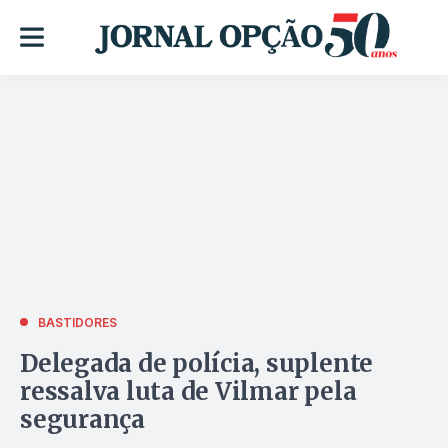
BASTIDORES
Delegada de polícia, suplente
ressalva luta de Vilmar pela
segurança