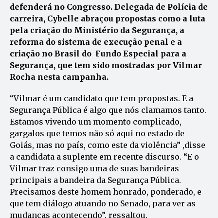
defenderá no Congresso. Delegada de Polícia de
carreira, Cybelle abraçou propostas como a luta
pela criação do Ministério da Segurança, a
reforma do sistema de execução penal e a
criação no Brasil do Fundo Especial para a
Segurança, que tem sido mostradas por Vilmar
Rocha nesta campanha.
“Vilmar é um candidato que tem propostas. E a
Segurança Pública é algo que nós clamamos tanto.
Estamos vivendo um momento complicado,
gargalos que temos não só aqui no estado de
Goiás, mas no país, como este da violência” ,disse
a candidata a suplente em recente discurso. “E o
Vilmar traz consigo uma de suas bandeiras
principais a bandeira da Segurança Pública.
Precisamos deste homem honrado, ponderado, e
que tem diálogo atuando no Senado, para ver as
mudanças acontecendo”, ressaltou.