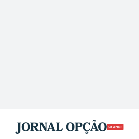
50 ANOS