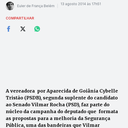
13 agosto 2014 às 17h51
Euler de França Belém
COMPARTILHAR
A vereadora por Aparecida de Goiânia Cybelle
Tristão (PSDB), segunda suplente do candidato
ao Senado Vilmar Rocha (PSD), faz parte do
núcleo da campanha do deputado que formata
as propostas para a melhoria da Segurança
Pública, uma das bandeiras que Vilmar