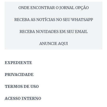
ONDE ENCONTRAR O JORNAL OPÇÃO
RECEBA AS NOTÍCIAS NO SEU WHATSAPP
RECEBA NOVIDADES EM SEU EMAIL
ANUNCIE AQUI
EXPEDIENTE
PRIVACIDADE
TERMOS DE USO
ACESSO INTERNO