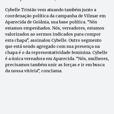
Cybelle Tristão vem atuando também junto a
coordenação política da campanha de Vilmar em
Aparecida de Goiânia, sua base política. “Nós
estamos empenhados. Nós, vereadores, estamos
valorizados ao sermos indicados para compor
esta chapa”, assinalou Cybelle. Outro segmento
que está sendo agregado com sua presença na
chapa é o da representatividade feminina. Cybelle
é a única vereadora em Aparecida. “Nós, mulheres,
precisamos também unir as forças e ir em busca
da nossa vitória”, conclama.