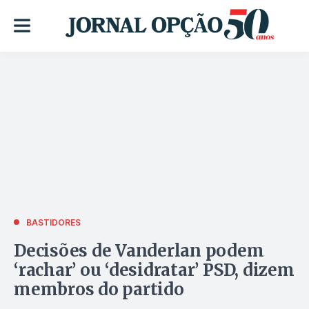
BASTIDORES
Decisões de Vanderlan podem
‘rachar’ ou ‘desidratar’ PSD, dizem
membros do partido