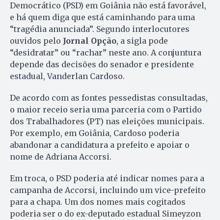
Democrático (PSD) em Goiânia não está favorável,
e há quem diga que está caminhando para uma
“tragédia anunciada”. Segundo interlocutores
ouvidos pelo
Jornal Opção
, a sigla pode
“desidratar” ou “rachar” neste ano. A conjuntura
depende das decisões do senador e presidente
estadual, Vanderlan Cardoso.
De acordo com as fontes pessedistas consultadas,
o maior receio seria uma parceria com o Partido
dos Trabalhadores (PT) nas eleições municipais.
Por exemplo, em Goiânia, Cardoso poderia
abandonar a candidatura a prefeito e apoiar o
nome de Adriana Accorsi.
Em troca, o PSD poderia até indicar nomes para a
campanha de Accorsi, incluindo um vice-prefeito
para a chapa. Um dos nomes mais cogitados
poderia ser o do ex-deputado estadual Simeyzon