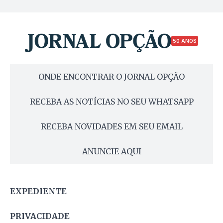
50 ANOS
ONDE ENCONTRAR O JORNAL OPÇÃO
RECEBA AS NOTÍCIAS NO SEU WHATSAPP
RECEBA NOVIDADES EM SEU EMAIL
ANUNCIE AQUI
EXPEDIENTE
PRIVACIDADE