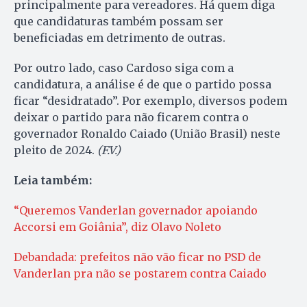
principalmente para vereadores. Há quem diga
que candidaturas também possam ser
beneficiadas em detrimento de outras.
Por outro lado, caso Cardoso siga com a
candidatura, a análise é de que o partido possa
ficar “desidratado”. Por exemplo, diversos podem
deixar o partido para não ficarem contra o
governador Ronaldo Caiado (União Brasil) neste
pleito de 2024.
(F.V.)
Leia também:
“Queremos Vanderlan governador apoiando
Accorsi em Goiânia”, diz Olavo Noleto
Debandada: prefeitos não vão ficar no PSD de
Vanderlan pra não se postarem contra Caiado