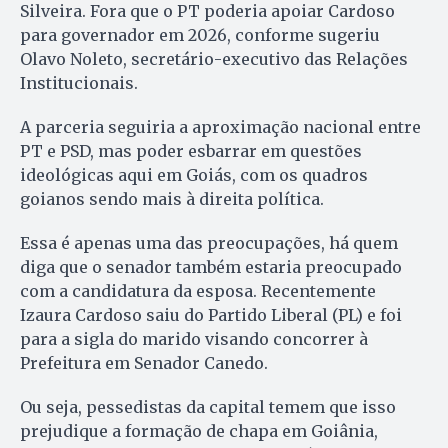
Silveira. Fora que o PT poderia apoiar Cardoso
para governador em 2026, conforme sugeriu
Olavo Noleto, secretário-executivo das Relações
Institucionais.
A parceria seguiria a aproximação nacional entre
PT e PSD, mas poder esbarrar em questões
ideológicas aqui em Goiás, com os quadros
goianos sendo mais à direita política.
Essa é apenas uma das preocupações, há quem
diga que o senador também estaria preocupado
com a candidatura da esposa. Recentemente
Izaura Cardoso saiu do Partido Liberal (PL) e foi
para a sigla do marido visando concorrer à
Prefeitura em Senador Canedo.
Ou seja, pessedistas da capital temem que isso
prejudique a formação de chapa em Goiânia,