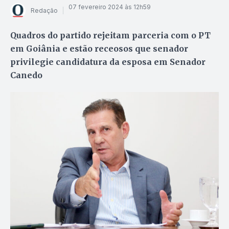
07 fevereiro 2024 às 12h59
Redação
Quadros do partido rejeitam parceria com o PT
em Goiânia e estão receosos que senador
privilegie candidatura da esposa em Senador
Canedo