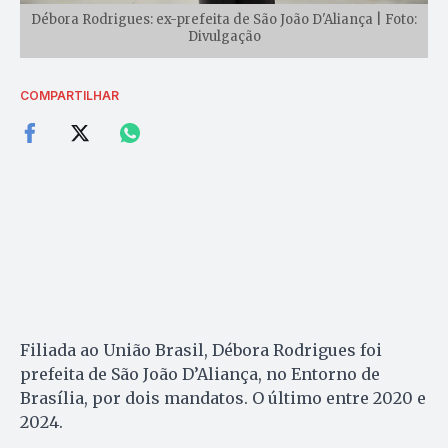
Débora Rodrigues: ex-prefeita de São João D'Aliança | Foto:
Divulgação
COMPARTILHAR
Filiada ao União Brasil, Débora Rodrigues foi
prefeita de São João D’Aliança, no Entorno de
Brasília, por dois mandatos. O último entre 2020 e
2024.