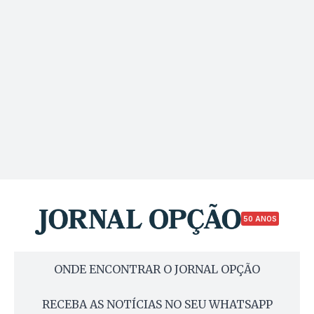
50 ANOS
ONDE ENCONTRAR O JORNAL OPÇÃO
RECEBA AS NOTÍCIAS NO SEU WHATSAPP