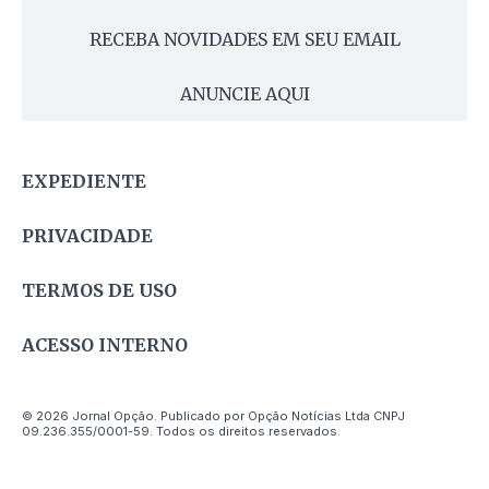
RECEBA NOVIDADES EM SEU EMAIL
ANUNCIE AQUI
EXPEDIENTE
PRIVACIDADE
TERMOS DE USO
ACESSO INTERNO
© 2026 Jornal Opção. Publicado por Opção Notícias Ltda CNPJ
09.236.355/0001-59. Todos os direitos reservados.