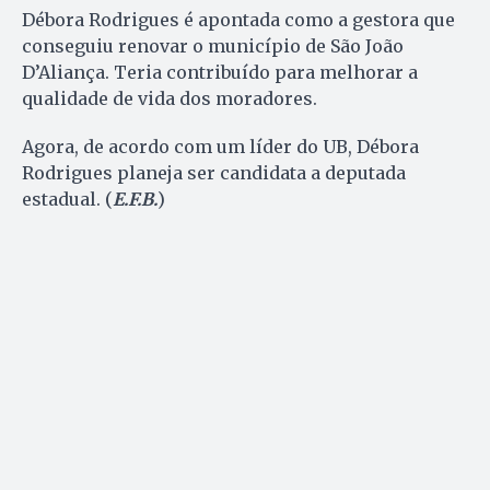
Débora Rodrigues é apontada como a gestora que
conseguiu renovar o município de São João
D’Aliança. Teria contribuído para melhorar a
qualidade de vida dos moradores.
Agora, de acordo com um líder do UB, Débora
Rodrigues planeja ser candidata a deputada
estadual. (
E.F.B.
)