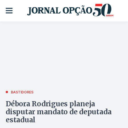
BASTIDORES
Débora Rodrigues planeja
disputar mandato de deputada
estadual