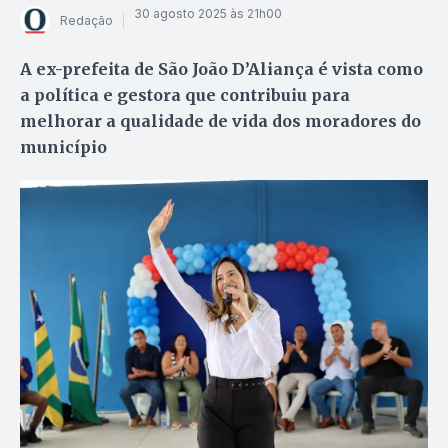
30 agosto 2025 às 21h00
Redação
A ex-prefeita de São João D’Aliança é vista como
a política e gestora que contribuiu para
melhorar a qualidade de vida dos moradores do
município