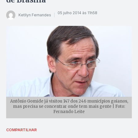
05 julho 2014 às 11h58
Ketllyn Fernandes
Antônio Gomide já visitou 147 dos 246 municípios goianos,
mas precisa se concentrar onde tem mais gente | Foto:
Fernando Leite
COMPARTILHAR