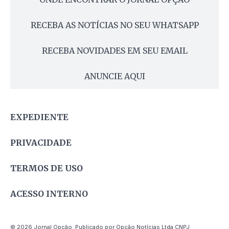
RECEBA AS NOTÍCIAS NO SEU WHATSAPP
RECEBA NOVIDADES EM SEU EMAIL
ANUNCIE AQUI
EXPEDIENTE
PRIVACIDADE
TERMOS DE USO
ACESSO INTERNO
© 2026 Jornal Opção. Publicado por Opção Notícias Ltda CNPJ