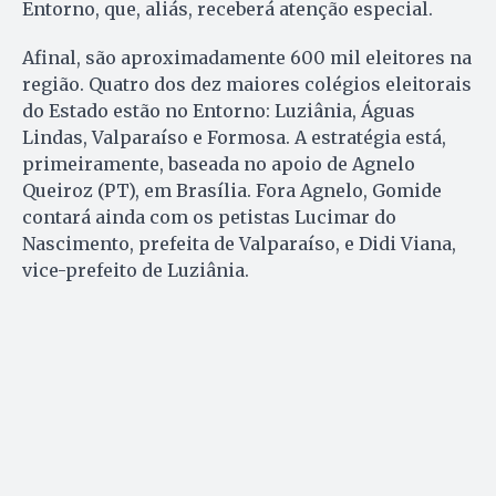
Entorno, que, aliás, receberá atenção especial.
Afinal, são aproximadamente 600 mil eleitores na
região. Quatro dos dez maiores colégios eleitorais
do Estado estão no Entorno: Luziânia, Águas
Lindas, Valparaíso e Formosa. A estratégia está,
primeiramente, baseada no apoio de Agnelo
Queiroz (PT), em Brasília. Fora Agnelo, Gomide
contará ainda com os petistas Lucimar do
Nascimento, prefeita de Valparaíso, e Didi Viana,
vice-prefeito de Luziânia.