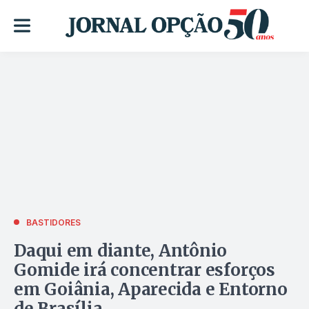
BASTIDORES
Daqui em diante, Antônio
Gomide irá concentrar esforços
em Goiânia, Aparecida e Entorno
de Brasília