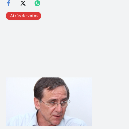
Atrás de votos