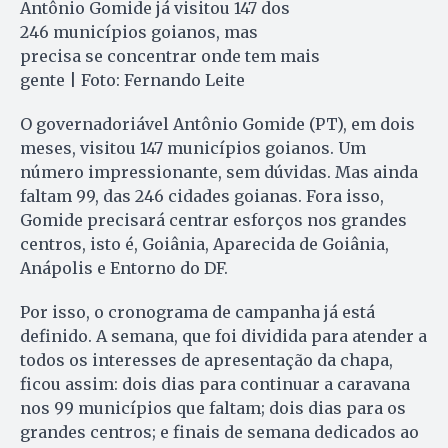
Antônio Gomide já visitou 147 dos
246 municípios goianos, mas
precisa se concentrar onde tem mais
gente | Foto: Fernando Leite
O governadoriável Antônio Gomide (PT), em dois
meses, visitou 147 municípios goianos. Um
número impressionante, sem dúvidas. Mas ainda
faltam 99, das 246 cidades goianas. Fora isso,
Gomide precisará centrar esforços nos grandes
centros, isto é, Goiânia, Aparecida de Goiânia,
Anápolis e Entorno do DF.
Por isso, o cronograma de campanha já está
definido. A semana, que foi dividida para atender a
todos os interesses de apresentação da chapa,
ficou assim: dois dias para continuar a caravana
nos 99 municípios que faltam; dois dias para os
grandes centros; e finais de semana dedicados ao