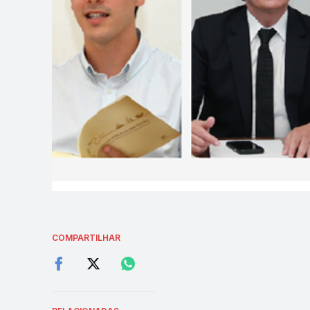
COMPARTILHAR