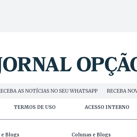
ECEBA AS NOTÍCIAS NO SEU WHATSAPP
RECEBA NOV
TERMOS DE USO
ACESSO INTERNO
 e Blogs
Colunas e Blogs