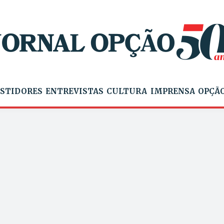
STIDORES
ENTREVISTAS
CULTURA
IMPRENSA
OPÇÃO