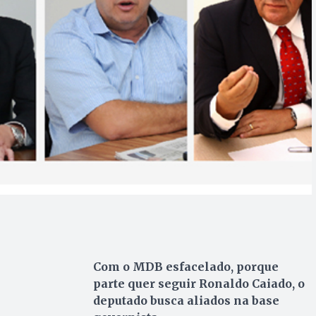
Com o MDB esfacelado, porque
parte quer seguir Ronaldo Caiado, o
deputado busca aliados na base