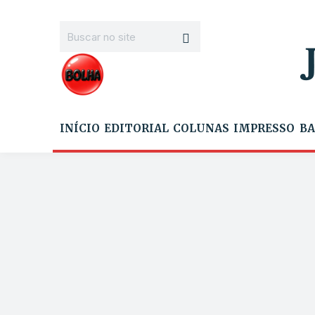
INÍCIO
EDITORIAL
COLUNAS
IMPRESSO
BA