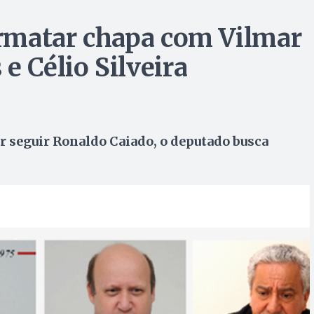
formatar chapa com Vilmar
e Célio Silveira
 seguir Ronaldo Caiado, o deputado busca