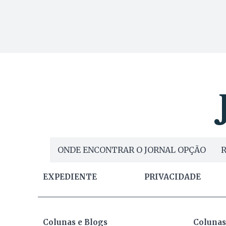
ONDE ENCONTRAR O JORNAL OPÇÃO
R
EXPEDIENTE
PRIVACIDADE
Colunas e Blogs
Colunas