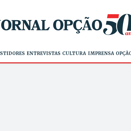
STIDORES
ENTREVISTAS
CULTURA
IMPRENSA
OPÇÃO