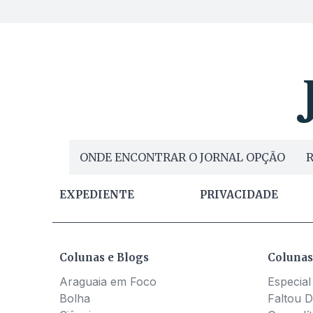
ONDE ENCONTRAR O JORNAL OPÇÃO
R
EXPEDIENTE
PRIVACIDADE
Colunas e Blogs
Colunas
Araguaia em Foco
Especial
Bolha
Faltou D