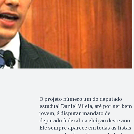
O projeto número um do deputado
estadual Daniel Vilela, até por ser bem
jovem, é disputar mandato de
deputado federal na eleição deste ano.
Ele sempre aparece em todas as listas