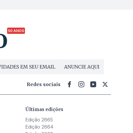
50 ANOS
IDADES EM SEU EMAIL
ANUNCIE AQUI
Redes sociais
Últimas edições
Edição 2665
Edição 2664