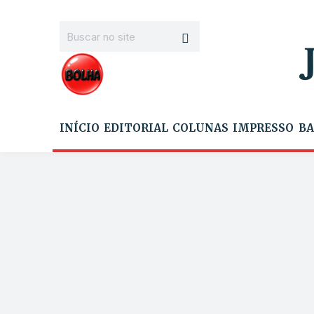
INÍCIO
EDITORIAL
COLUNAS
IMPRESSO
BA