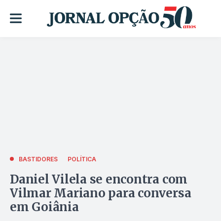
BASTIDORES
POLÍTICA
Daniel Vilela se encontra com
Vilmar Mariano para conversa
em Goiânia