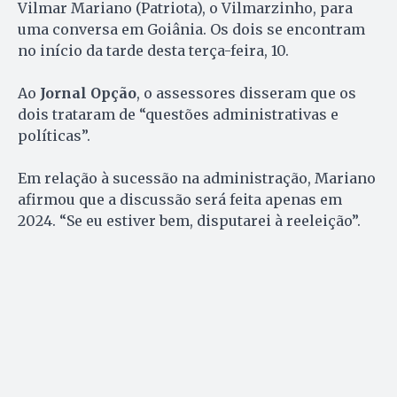
Vilmar Mariano (Patriota), o Vilmarzinho, para
uma conversa em Goiânia. Os dois se encontram
no início da tarde desta terça-feira, 10.
Ao
Jornal Opção
, o assessores disseram que os
dois trataram de “questões administrativas e
políticas”.
Em relação à sucessão na administração, Mariano
afirmou que a discussão será feita apenas em
2024. “Se eu estiver bem, disputarei à reeleição”.