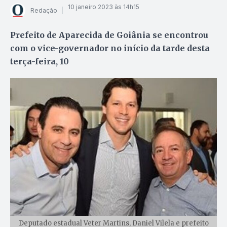
10 janeiro 2023 às 14h15
Redação
Prefeito de Aparecida de Goiânia se encontrou
com o vice-governador no início da tarde desta
terça-feira, 10
Deputado estadual Veter Martins, Daniel Vilela e prefeito