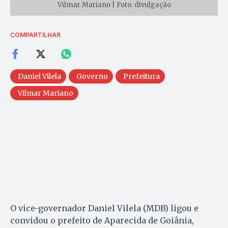
Vilmar Mariano | Foto: divulgação
COMPARTILHAR
Daniel Vilela
Governo
Prefeitura
Vilmar Mariano
O vice-governador Daniel Vilela (MDB) ligou e
convidou o prefeito de Aparecida de Goiânia,