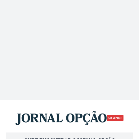
50 ANOS