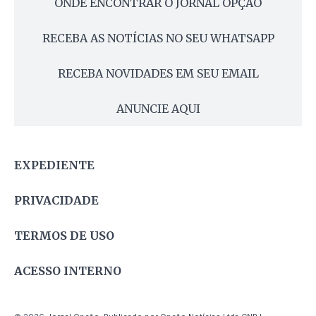
ONDE ENCONTRAR O JORNAL OPÇÃO
RECEBA AS NOTÍCIAS NO SEU WHATSAPP
RECEBA NOVIDADES EM SEU EMAIL
ANUNCIE AQUI
EXPEDIENTE
PRIVACIDADE
TERMOS DE USO
ACESSO INTERNO