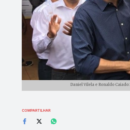
Daniel Vilela e Ronaldo Caiado:
COMPARTILHAR