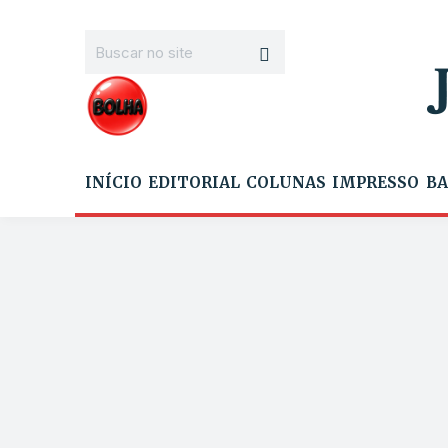
INÍCIO
EDITORIAL
COLUNAS
IMPRESSO
BA