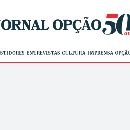
STIDORES
ENTREVISTAS
CULTURA
IMPRENSA
OPÇÃO