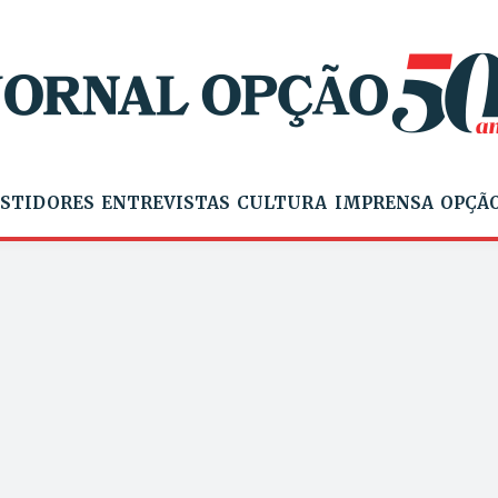
STIDORES
ENTREVISTAS
CULTURA
IMPRENSA
OPÇÃO