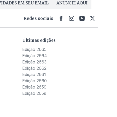
IDADES EM SEU EMAIL
ANUNCIE AQUI
Redes sociais
Últimas edições
Edição 2665
Edição 2664
Edição 2663
Edição 2662
Edição 2661
Edição 2660
Edição 2659
Edição 2658