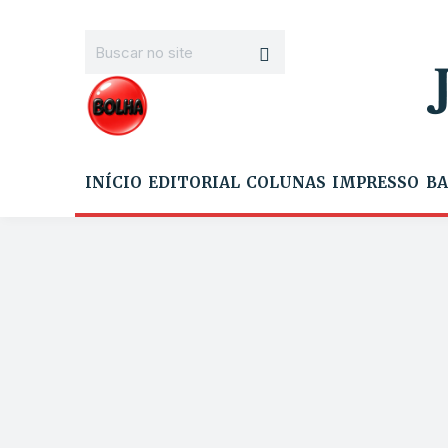
INÍCIO
EDITORIAL
COLUNAS
IMPRESSO
BA