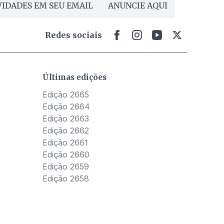
IDADES EM SEU EMAIL
ANUNCIE AQUI
Redes sociais
Últimas edições
Edição 2665
Edição 2664
Edição 2663
Edição 2662
Edição 2661
Edição 2660
Edição 2659
Edição 2658