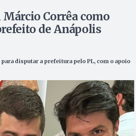
m Márcio Corrêa como
refeito de Anápolis
para disputar a prefeitura pelo PL, com o apoio