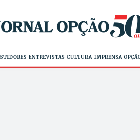
STIDORES
ENTREVISTAS
CULTURA
IMPRENSA
OPÇÃO