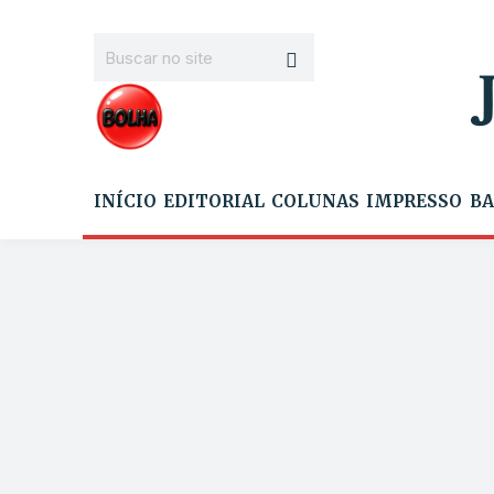
INÍCIO
EDITORIAL
COLUNAS
IMPRESSO
BA