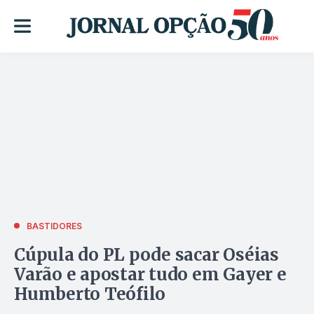
BASTIDORES
Cúpula do PL pode sacar Oséias
Varão e apostar tudo em Gayer e
Humberto Teófilo