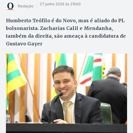
27 junho 2026 às 21h00
Redação
Humberto Teófilo é do Novo, mas é aliado do PL
bolsonarista. Zacharias Calil e Mendanha,
também da direita, são ameaça à candidatura de
Gustavo Gayer