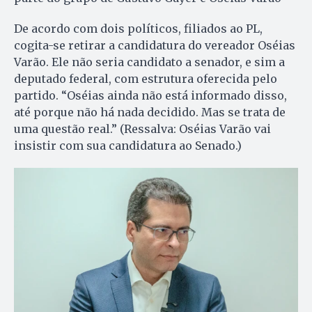
De acordo com dois políticos, filiados ao PL,
cogita-se retirar a candidatura do vereador Oséias
Varão. Ele não seria candidato a senador, e sim a
deputado federal, com estrutura oferecida pelo
partido. “Oséias ainda não está informado disso,
até porque não há nada decidido. Mas se trata de
uma questão real.” (Ressalva: Oséias Varão vai
insistir com sua candidatura ao Senado.)