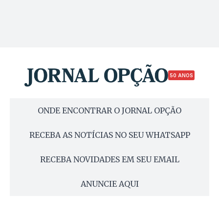
50 ANOS
ONDE ENCONTRAR O JORNAL OPÇÃO
RECEBA AS NOTÍCIAS NO SEU WHATSAPP
RECEBA NOVIDADES EM SEU EMAIL
ANUNCIE AQUI