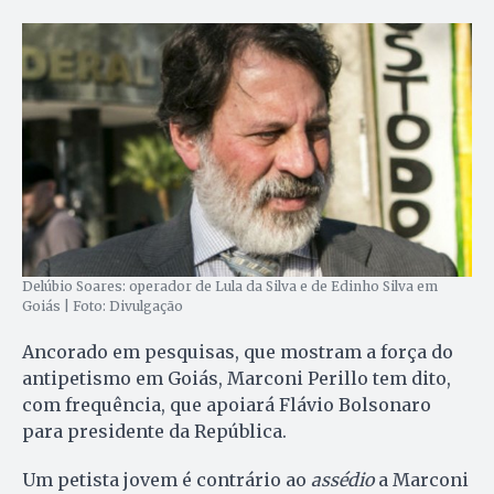
Delúbio Soares: operador de Lula da Silva e de Edinho Silva em
Goiás | Foto: Divulgação
Ancorado em pesquisas, que mostram a força do
antipetismo em Goiás, Marconi Perillo tem dito,
com frequência, que apoiará Flávio Bolsonaro
para presidente da República.
Um petista jovem é contrário ao
assédio
a Marconi