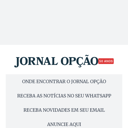
50 ANOS
ONDE ENCONTRAR O JORNAL OPÇÃO
RECEBA AS NOTÍCIAS NO SEU WHATSAPP
RECEBA NOVIDADES EM SEU EMAIL
ANUNCIE AQUI