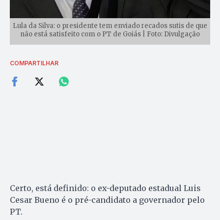
Lula da Silva: o presidente tem enviado recados sutis de que
não está satisfeito com o PT de Goiás | Foto: Divulgação
COMPARTILHAR
Certo, está definido: o ex-deputado estadual Luis
Cesar Bueno é o pré-candidato a governador pelo
PT.