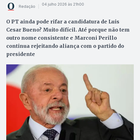
04 julho 2026 às 21h00
Redação
O PT ainda pode rifar a candidatura de Luis
Cesar Bueno? Muito difícil. Até porque não tem
outro nome consistente e Marconi Perillo
continua rejeitando aliança com o partido do
presidente