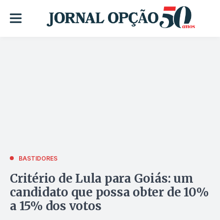
BASTIDORES
Critério de Lula para Goiás: um
candidato que possa obter de 10%
a 15% dos votos