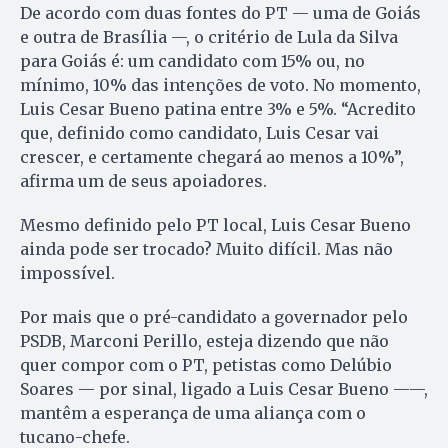
De acordo com duas fontes do PT — uma de Goiás
e outra de Brasília —, o critério de Lula da Silva
para Goiás é: um candidato com 15% ou, no
mínimo, 10% das intenções de voto. No momento,
Luis Cesar Bueno patina entre 3% e 5%. “Acredito
que, definido como candidato, Luis Cesar vai
crescer, e certamente chegará ao menos a 10%”,
afirma um de seus apoiadores.
Mesmo definido pelo PT local, Luis Cesar Bueno
ainda pode ser trocado? Muito difícil. Mas não
impossível.
Por mais que o pré-candidato a governador pelo
PSDB, Marconi Perillo, esteja dizendo que não
quer compor com o PT, petistas como Delúbio
Soares — por sinal, ligado a Luis Cesar Bueno ——,
mantêm a esperança de uma aliança com o
tucano-chefe.