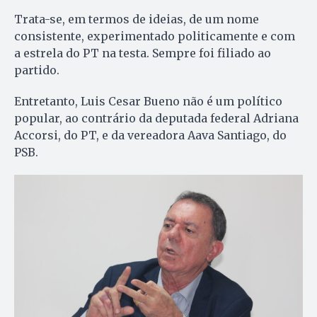
Trata-se, em termos de ideias, de um nome
consistente, experimentado politicamente e com
a estrela do PT na testa. Sempre foi filiado ao
partido.
Entretanto, Luis Cesar Bueno não é um político
popular, ao contrário da deputada federal Adriana
Accorsi, do PT, e da vereadora Aava Santiago, do
PSB.