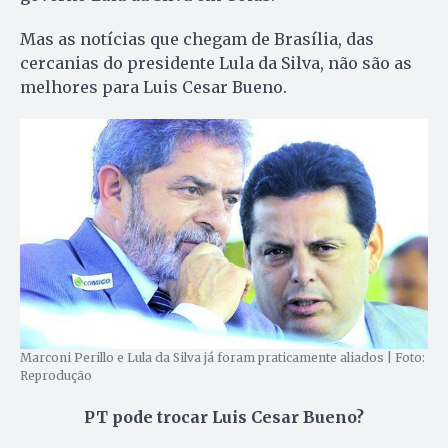
Mas as notícias que chegam de Brasília, das
cercanias do presidente Lula da Silva, não são as
melhores para Luis Cesar Bueno.
Marconi Perillo e Lula da Silva já foram praticamente aliados | Foto:
Reprodução
PT pode trocar Luis Cesar Bueno?