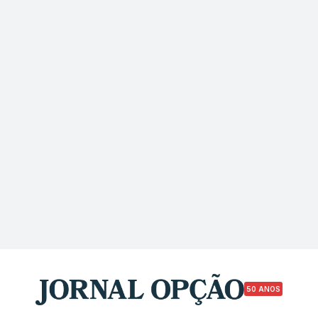
50 ANOS