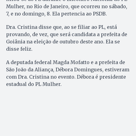
Mulher, no Rio de Janeiro, que ocorreu no sábado,
7, e no domingo, 8. Ela pertencia ao PSDB.
Dra. Cristina disse que, ao se filiar ao PL, está
provando, de vez, que será candidata a prefeita de
Goiânia na eleição de outubro deste ano. Ela se
disse feliz.
A deputada federal Magda Mofatto e a prefeita de
São João da Aliança, Débora Domingues, estiveram
com Dra. Cristina no evento. Débora é presidente
estadual do PL Mulher.