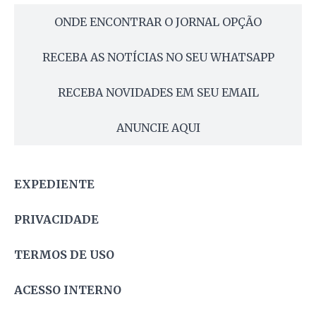
ONDE ENCONTRAR O JORNAL OPÇÃO
RECEBA AS NOTÍCIAS NO SEU WHATSAPP
RECEBA NOVIDADES EM SEU EMAIL
ANUNCIE AQUI
EXPEDIENTE
PRIVACIDADE
TERMOS DE USO
ACESSO INTERNO