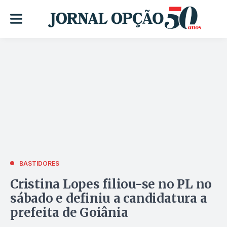
BASTIDORES
Cristina Lopes filiou-se no PL no
sábado e definiu a candidatura a
prefeita de Goiânia