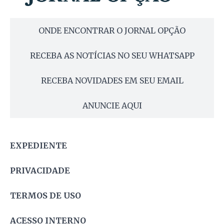
ONDE ENCONTRAR O JORNAL OPÇÃO
RECEBA AS NOTÍCIAS NO SEU WHATSAPP
RECEBA NOVIDADES EM SEU EMAIL
ANUNCIE AQUI
EXPEDIENTE
PRIVACIDADE
TERMOS DE USO
ACESSO INTERNO