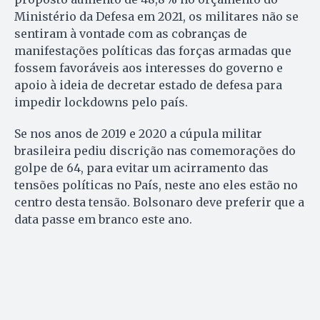
Ministério da Defesa em 2021, os militares não se
sentiram à vontade com as cobranças de
manifestações políticas das forças armadas que
fossem favoráveis aos interesses do governo e
apoio à ideia de decretar estado de defesa para
impedir lockdowns pelo país.
Se nos anos de 2019 e 2020 a cúpula militar
brasileira pediu discrição nas comemorações do
golpe de 64, para evitar um acirramento das
tensões políticas no País, neste ano eles estão no
centro desta tensão. Bolsonaro deve preferir que a
data passe em branco este ano.