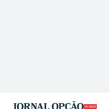
50 ANOS