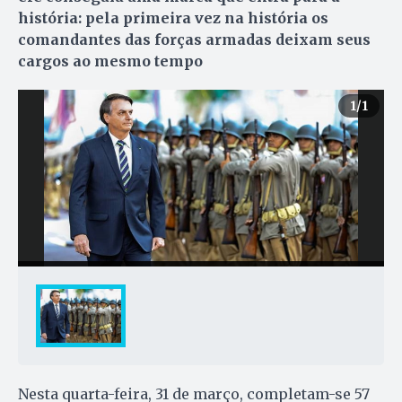
história: pela primeira vez na história os
comandantes das forças armadas deixam seus
cargos ao mesmo tempo
1
/1
Nesta quarta-feira, 31 de março, completam-se 57