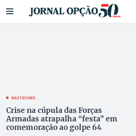
BASTIDORES
Crise na cúpula das Forças
Armadas atrapalha “festa” em
comemoração ao golpe 64