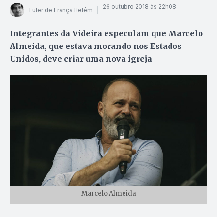
26 outubro 2018 às 22h08
Euler de França Belém
Integrantes da Videira especulam que Marcelo
Almeida, que estava morando nos Estados
Unidos, deve criar uma nova igreja
Marcelo Almeida