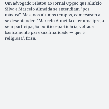
Um advogado relatou ao Jornal Opção que Aluízio
Silva e Marcelo Almeida se entendiam “por
música”. Mas, nos últimos tempos, começaram a
se desentender. “Marcelo Almeida quer uma igreja
sem participação político-partidária, voltada
basicamente para sua finalidade — que é
religiosa”, frisa.