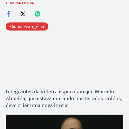
COMPARTILHAR
Cisma evangélico
Integrantes da Videira especulam que Marcelo
Almeida, que estava morando nos Estados Unidos,
deve criar uma nova igreja