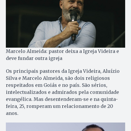
Marcelo Almeida: pastor deixa a Igreja Videira e
deve fundar outra igreja
Os principais pastores da Igreja Videira, Aluízio
Silva e Marcelo Almeida, são dois religiosos
respeitados em Goiás e no país. São sérios,
intelectualizados e admirados pela comunidade
evangélica. Mas desentenderam-se e na quinta-
feira, 25, romperam um relacionamento de 20
anos.