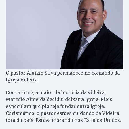
O pastor Aluízio Silva permanece no comando da
Igreja Videira
Com a crise, a maior da história da Videira,
Marcelo Almeida decidiu deixar a Igreja. Fieis
especulam que planeja fundar outra igreja.
Carismático, o pastor estava cuidando da Videira
fora do país. Estava morando nos Estados Unidos.