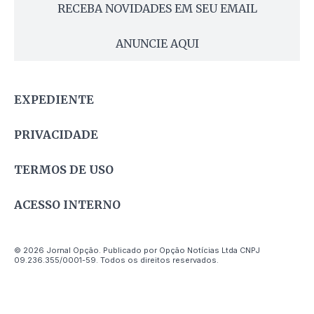
RECEBA NOVIDADES EM SEU EMAIL
ANUNCIE AQUI
EXPEDIENTE
PRIVACIDADE
TERMOS DE USO
ACESSO INTERNO
© 2026 Jornal Opção. Publicado por Opção Notícias Ltda CNPJ
09.236.355/0001-59. Todos os direitos reservados.