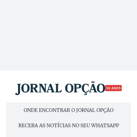
50 ANOS
ONDE ENCONTRAR O JORNAL OPÇÃO
RECEBA AS NOTÍCIAS NO SEU WHATSAPP