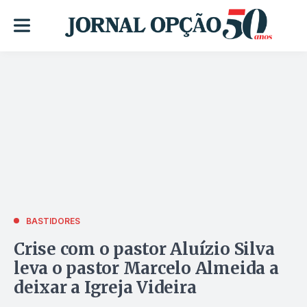
BASTIDORES
Crise com o pastor Aluízio Silva
leva o pastor Marcelo Almeida a
deixar a Igreja Videira