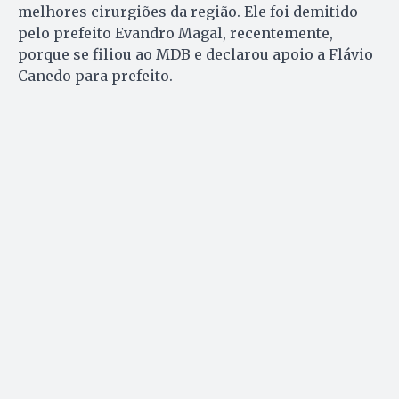
melhores cirurgiões da região. Ele foi demitido
pelo prefeito Evandro Magal, recentemente,
porque se filiou ao MDB e declarou apoio a Flávio
Canedo para prefeito.