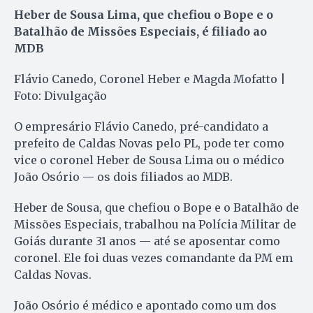
Heber de Sousa Lima, que chefiou o Bope e o
Batalhão de Missões Especiais, é filiado ao
MDB
Flávio Canedo, Coronel Heber e Magda Mofatto |
Foto: Divulgação
O empresário Flávio Canedo, pré-candidato a
prefeito de Caldas Novas pelo PL, pode ter como
vice o coronel Heber de Sousa Lima ou o médico
João Osório — os dois filiados ao MDB.
Heber de Sousa, que chefiou o Bope e o Batalhão de
Missões Especiais, trabalhou na Polícia Militar de
Goiás durante 31 anos — até se aposentar como
coronel. Ele foi duas vezes comandante da PM em
Caldas Novas.
João Osório é médico e apontado como um dos