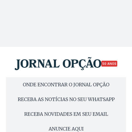
50 ANOS
ONDE ENCONTRAR O JORNAL OPÇÃO
RECEBA AS NOTÍCIAS NO SEU WHATSAPP
RECEBA NOVIDADES EM SEU EMAIL
ANUNCIE AQUI