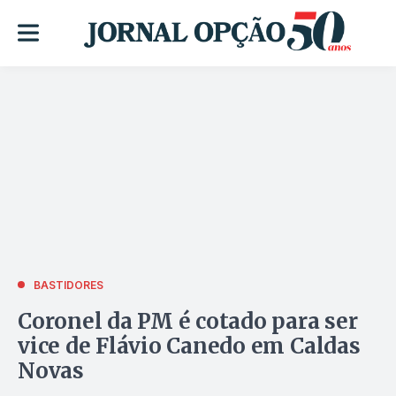
BASTIDORES
Coronel da PM é cotado para ser
vice de Flávio Canedo em Caldas
Novas