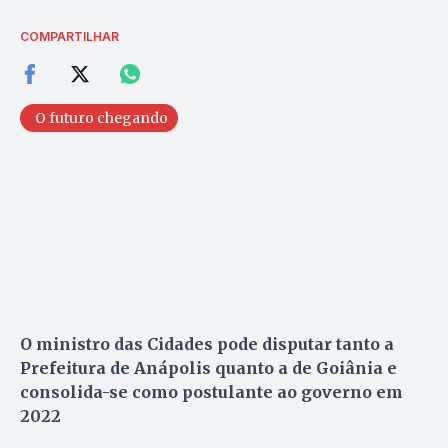
COMPARTILHAR
O futuro chegando
O ministro das Cidades pode disputar tanto a
Prefeitura de Anápolis quanto a de Goiânia e
consolida-se como postulante ao governo em
2022