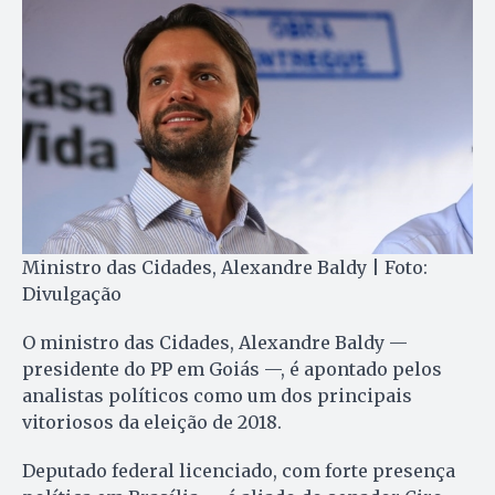
Ministro das Cidades, Alexandre Baldy | Foto:
Divulgação
O ministro das Cidades, Alexandre Baldy —
presidente do PP em Goiás —, é apontado pelos
analistas políticos como um dos principais
vitoriosos da eleição de 2018.
Deputado federal licenciado, com forte presença