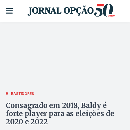
BASTIDORES
Consagrado em 2018, Baldy é
forte player para as eleições de
2020 e 2022