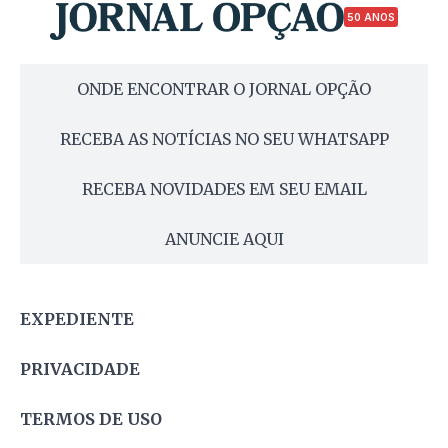
50 ANOS
ONDE ENCONTRAR O JORNAL OPÇÃO
RECEBA AS NOTÍCIAS NO SEU WHATSAPP
RECEBA NOVIDADES EM SEU EMAIL
ANUNCIE AQUI
EXPEDIENTE
PRIVACIDADE
TERMOS DE USO