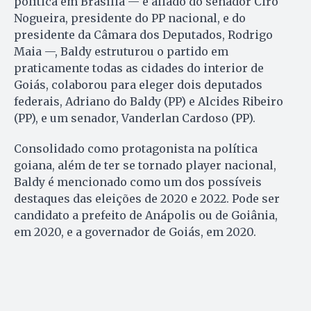
política em Brasília — é aliado do senador Ciro
Nogueira, presidente do PP nacional, e do
presidente da Câmara dos Deputados, Rodrigo
Maia —, Baldy estruturou o partido em
praticamente todas as cidades do interior de
Goiás, colaborou para eleger dois deputados
federais, Adriano do Baldy (PP) e Alcides Ribeiro
(PP), e um senador, Vanderlan Cardoso (PP).
Consolidado como protagonista na política
goiana, além de ter se tornado player nacional,
Baldy é mencionado como um dos possíveis
destaques das eleições de 2020 e 2022. Pode ser
candidato a prefeito de Anápolis ou de Goiânia,
em 2020, e a governador de Goiás, em 2020.