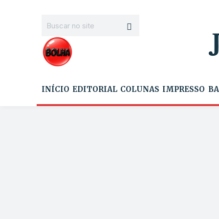
INÍCIO
EDITORIAL
COLUNAS
IMPRESSO
BA