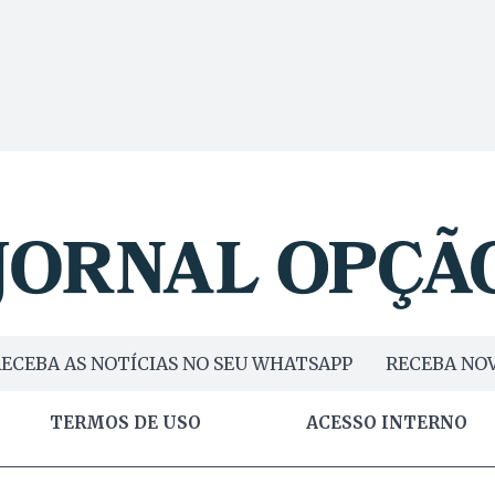
ECEBA AS NOTÍCIAS NO SEU WHATSAPP
RECEBA NOV
TERMOS DE USO
ACESSO INTERNO