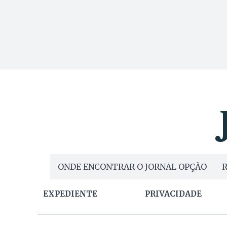
ONDE ENCONTRAR O JORNAL OPÇÃO
R
EXPEDIENTE
PRIVACIDADE