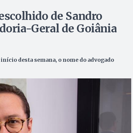
 escolhido de Sandro
doria-Geral de Goiânia
no início desta semana, o nome do advogado