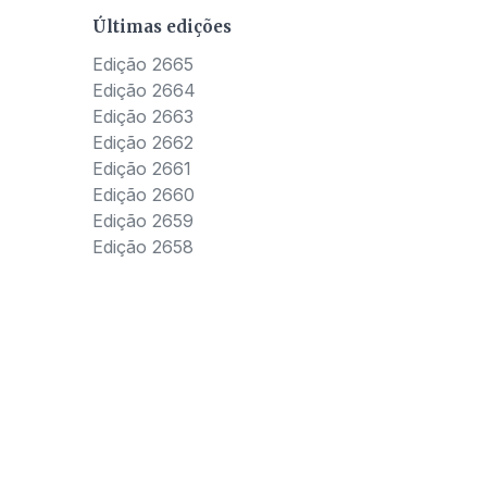
Últimas edições
Edição 2665
Edição 2664
Edição 2663
Edição 2662
Edição 2661
Edição 2660
Edição 2659
Edição 2658