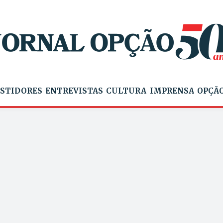
STIDORES
ENTREVISTAS
CULTURA
IMPRENSA
OPÇÃO