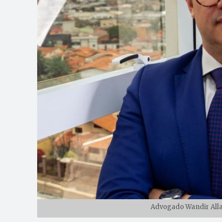
Advogado Wandir Alla