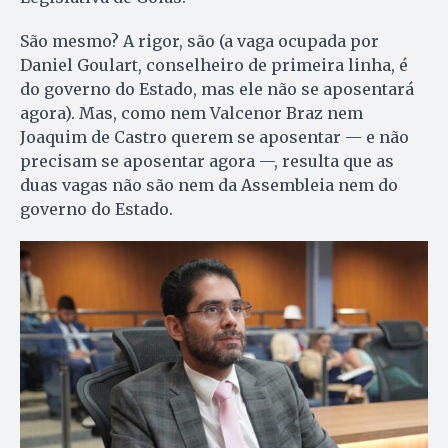
São mesmo? A rigor, são (a vaga ocupada por
Daniel Goulart, conselheiro de primeira linha, é
do governo do Estado, mas ele não se aposentará
agora). Mas, como nem Valcenor Braz nem
Joaquim de Castro querem se aposentar — e não
precisam se aposentar agora —, resulta que as
duas vagas não são nem da Assembleia nem do
governo do Estado.