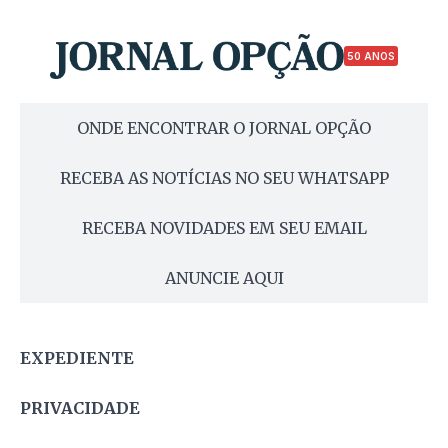
50 ANOS
ONDE ENCONTRAR O JORNAL OPÇÃO
RECEBA AS NOTÍCIAS NO SEU WHATSAPP
RECEBA NOVIDADES EM SEU EMAIL
ANUNCIE AQUI
EXPEDIENTE
PRIVACIDADE