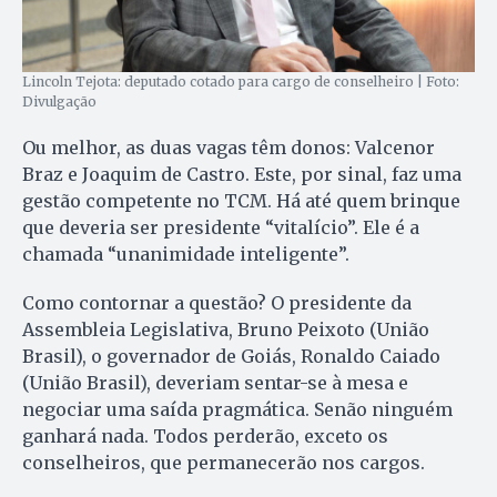
Lincoln Tejota: deputado cotado para cargo de conselheiro | Foto:
Divulgação
Ou melhor, as duas vagas têm donos: Valcenor
Braz e Joaquim de Castro. Este, por sinal, faz uma
gestão competente no TCM. Há até quem brinque
que deveria ser presidente “vitalício”. Ele é a
chamada “unanimidade inteligente”.
Como contornar a questão? O presidente da
Assembleia Legislativa, Bruno Peixoto (União
Brasil), o governador de Goiás, Ronaldo Caiado
(União Brasil), deveriam sentar-se à mesa e
negociar uma saída pragmática. Senão ninguém
ganhará nada. Todos perderão, exceto os
conselheiros, que permanecerão nos cargos.