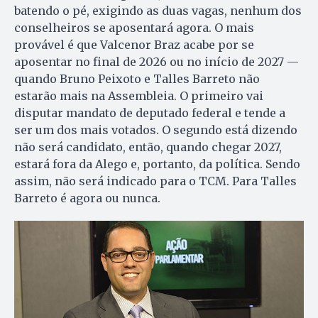
batendo o pé, exigindo as duas vagas, nenhum dos
conselheiros se aposentará agora. O mais
provável é que Valcenor Braz acabe por se
aposentar no final de 2026 ou no início de 2027 —
quando Bruno Peixoto e Talles Barreto não
estarão mais na Assembleia. O primeiro vai
disputar mandato de deputado federal e tende a
ser um dos mais votados. O segundo está dizendo
não será candidato, então, quando chegar 2027,
estará fora da Alego e, portanto, da política. Sendo
assim, não será indicado para o TCM. Para Talles
Barreto é agora ou nunca.