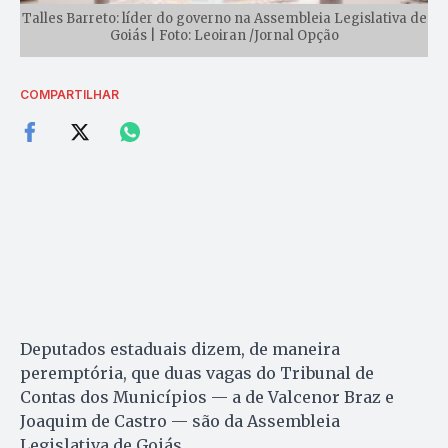
Talles Barreto: líder do governo na Assembleia Legislativa de
Goiás | Foto: Leoiran /Jornal Opção
COMPARTILHAR
Deputados estaduais dizem, de maneira
peremptória, que duas vagas do Tribunal de
Contas dos Municípios — a de Valcenor Braz e
Joaquim de Castro — são da Assembleia
Legislativa de Goiás.