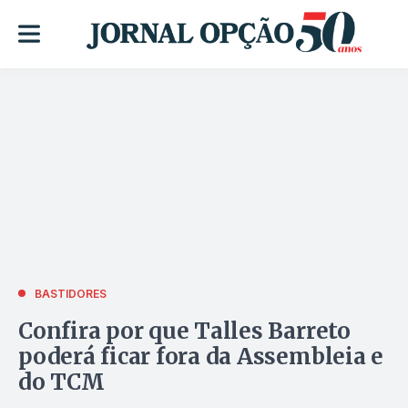
BASTIDORES
Confira por que Talles Barreto
poderá ficar fora da Assembleia e
do TCM