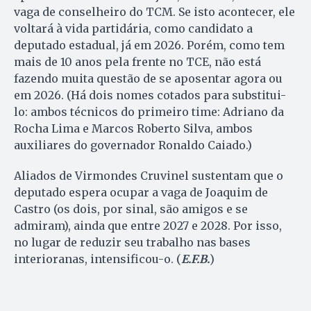
vaga de conselheiro do TCM. Se isto acontecer, ele
voltará à vida partidária, como candidato a
deputado estadual, já em 2026. Porém, como tem
mais de 10 anos pela frente no TCE, não está
fazendo muita questão de se aposentar agora ou
em 2026. (Há dois nomes cotados para substitui-
lo: ambos técnicos do primeiro time: Adriano da
Rocha Lima e Marcos Roberto Silva, ambos
auxiliares do governador Ronaldo Caiado.)
Aliados de Virmondes Cruvinel sustentam que o
deputado espera ocupar a vaga de Joaquim de
Castro (os dois, por sinal, são amigos e se
admiram), ainda que entre 2027 e 2028. Por isso,
no lugar de reduzir seu trabalho nas bases
interioranas, intensificou-o. (
E.F.B.
)