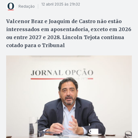
12 abril 2025 às 21h32
Redação
Valcenor Braz e Joaquim de Castro não estão
interessados em aposentadoria, exceto em 2026
ou entre 2027 e 2028. Lincoln Tejota continua
cotado para o Tribunal