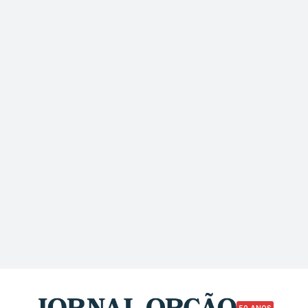
50 ANOS