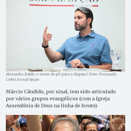
Alexandre Baldy: o nome do pP para a disputa | Foto: Fernando
Leite/ Jornal Opção
Márcio Cândido, por sinal, tem sido articulado
por vários grupos evangélicos (com a Igreja
Assembleia de Deus na linha de frente).