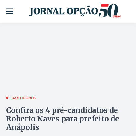
BASTIDORES
Confira os 4 pré-candidatos de
Roberto Naves para prefeito de
Anápolis