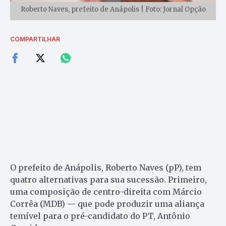
Roberto Naves, prefeito de Anápolis | Foto: Jornal Opção
COMPARTILHAR
O prefeito de Anápolis, Roberto Naves (pP), tem
quatro alternativas para sua sucessão. Primeiro,
uma composição de centro-direita com Márcio
Corrêa (MDB) — que pode produzir uma aliança
temível para o pré-candidato do PT, Antônio