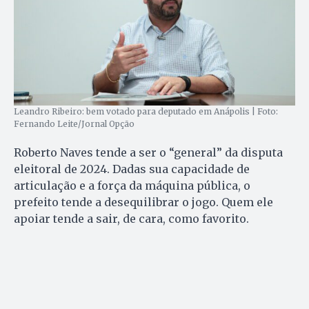
Leandro Ribeiro: bem votado para deputado em Anápolis | Foto:
Fernando Leite/Jornal Opção
Roberto Naves tende a ser o “general” da disputa
eleitoral de 2024. Dadas sua capacidade de
articulação e a força da máquina pública, o
prefeito tende a desequilibrar o jogo. Quem ele
apoiar tende a sair, de cara, como favorito.