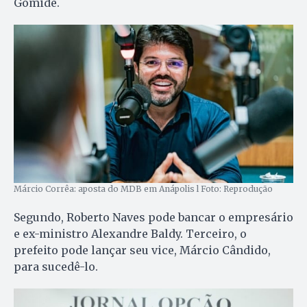
Gomide.
Márcio Corrêa: aposta do MDB em Anápolis l Foto: Reprodução
Segundo, Roberto Naves pode bancar o empresário
e ex-ministro Alexandre Baldy. Terceiro, o
prefeito pode lançar seu vice, Márcio Cândido,
para sucedê-lo.