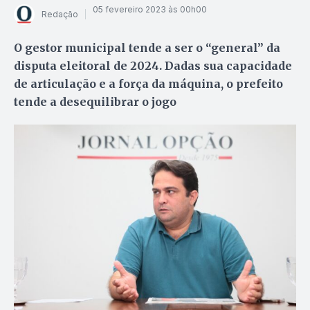
05 fevereiro 2023 às 00h00
Redação
O gestor municipal tende a ser o “general” da
disputa eleitoral de 2024. Dadas sua capacidade
de articulação e a força da máquina, o prefeito
tende a desequilibrar o jogo