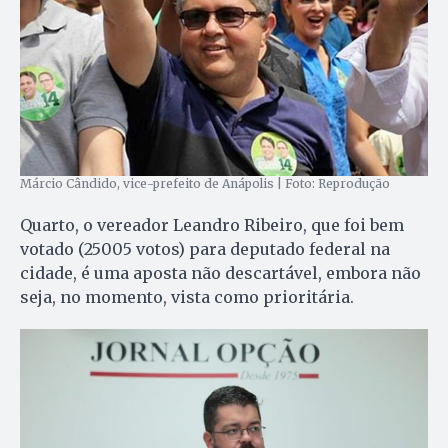
Márcio Cândido, vice-prefeito de Anápolis | Foto: Reprodução
Quarto, o vereador Leandro Ribeiro, que foi bem
votado (25005 votos) para deputado federal na
cidade, é uma aposta não descartável, embora não
seja, no momento, vista como prioritária.