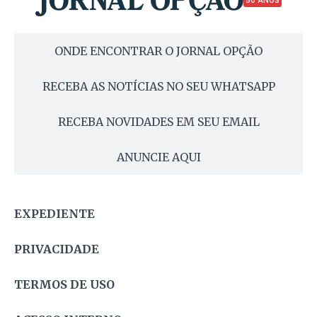
ONDE ENCONTRAR O JORNAL OPÇÃO
RECEBA AS NOTÍCIAS NO SEU WHATSAPP
RECEBA NOVIDADES EM SEU EMAIL
ANUNCIE AQUI
EXPEDIENTE
PRIVACIDADE
TERMOS DE USO