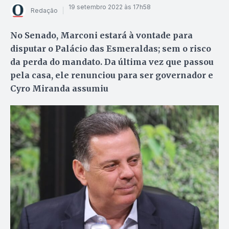
19 setembro 2022 às 17h58
Redação
No Senado, Marconi estará à vontade para
disputar o Palácio das Esmeraldas; sem o risco
da perda do mandato. Da última vez que passou
pela casa, ele renunciou para ser governador e
Cyro Miranda assumiu