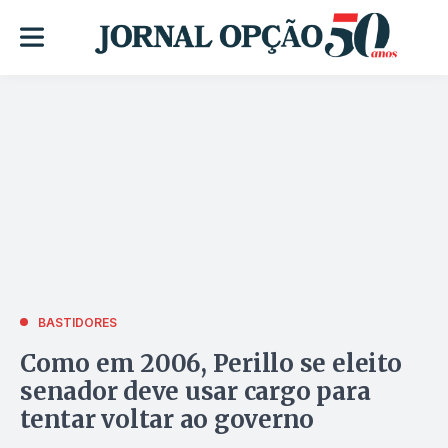
BASTIDORES
Como em 2006, Perillo se eleito
senador deve usar cargo para
tentar voltar ao governo