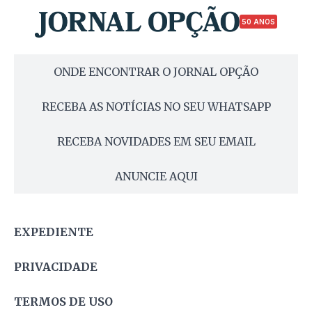
50 ANOS
ONDE ENCONTRAR O JORNAL OPÇÃO
RECEBA AS NOTÍCIAS NO SEU WHATSAPP
RECEBA NOVIDADES EM SEU EMAIL
ANUNCIE AQUI
EXPEDIENTE
PRIVACIDADE
TERMOS DE USO