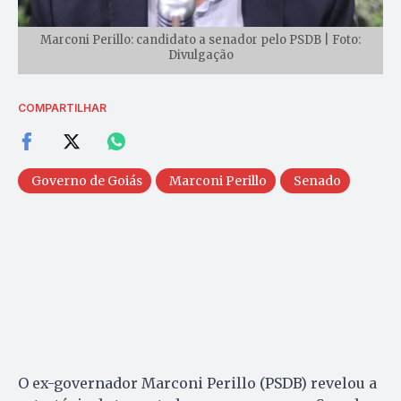
Marconi Perillo: candidato a senador pelo PSDB | Foto:
Divulgação
COMPARTILHAR
Governo de Goiás
Marconi Perillo
Senado
O ex-governador Marconi Perillo (PSDB) revelou a