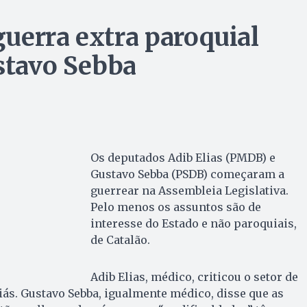
uerra extra paroquial
ustavo Sebba
Os deputados Adib Elias (PMDB) e
Gustavo Sebba (PSDB) começaram a
guerrear na Assembleia Legislativa.
Pelo menos os assuntos são de
interesse do Estado e não paroquiais,
de Catalão.
Adib Elias, médico, criticou o setor de
ás. Gustavo Sebba, igualmente médico, disse que as