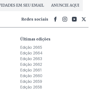
IDADES EM SEU EMAIL
ANUNCIE AQUI
Redes sociais
Últimas edições
Edição 2665
Edição 2664
Edição 2663
Edição 2662
Edição 2661
Edição 2660
Edição 2659
Edição 2658