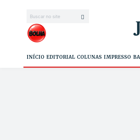
INÍCIO
EDITORIAL
COLUNAS
IMPRESSO
BA