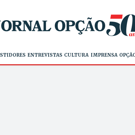
STIDORES
ENTREVISTAS
CULTURA
IMPRENSA
OPÇÃO