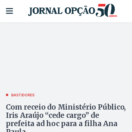
BASTIDORES
Com receio do Ministério Público,
Iris Araújo “cede cargo” de
prefeita ad hoc para a filha Ana
Paula