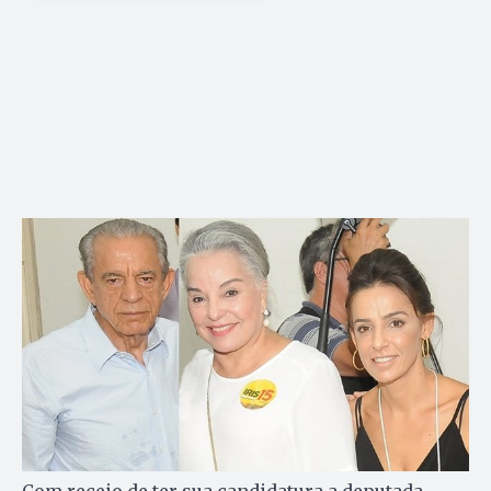
Com receio de ter sua candidatura a deputada