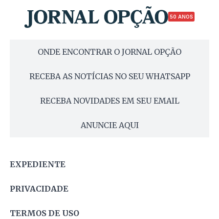
50 ANOS
ONDE ENCONTRAR O JORNAL OPÇÃO
RECEBA AS NOTÍCIAS NO SEU WHATSAPP
RECEBA NOVIDADES EM SEU EMAIL
ANUNCIE AQUI
EXPEDIENTE
PRIVACIDADE
TERMOS DE USO