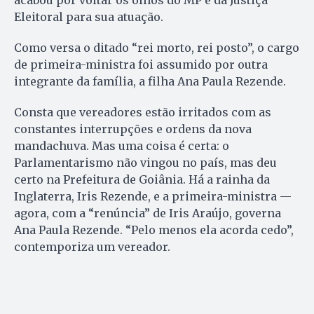
Eleitoral para sua atuação.
Como versa o ditado “rei morto, rei posto”, o cargo
de primeira-ministra foi assumido por outra
integrante da família, a filha Ana Paula Rezende.
Consta que vereadores estão irritados com as
constantes interrupções e ordens da nova
mandachuva. Mas uma coisa é certa: o
Parlamentarismo não vingou no país, mas deu
certo na Prefeitura de Goiânia. Há a rainha da
Inglaterra, Iris Rezende, e a primeira-ministra —
agora, com a “renúncia” de Iris Araújo, governa
Ana Paula Rezende. “Pelo menos ela acorda cedo”,
contemporiza um vereador.