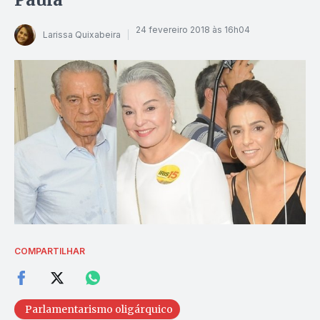
24 fevereiro 2018 às 16h04
Larissa Quixabeira
COMPARTILHAR
Parlamentarismo oligárquico