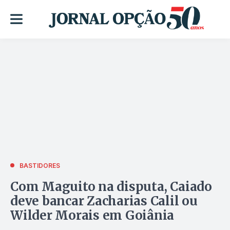
BASTIDORES
Com Maguito na disputa, Caiado
deve bancar Zacharias Calil ou
Wilder Morais em Goiânia