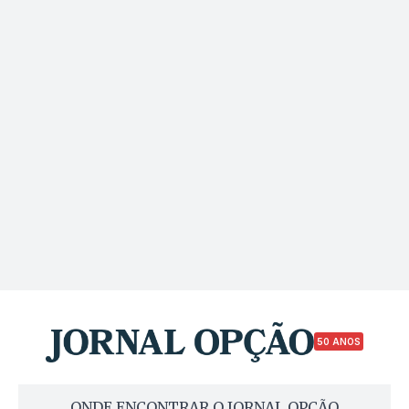
50 ANOS
ONDE ENCONTRAR O JORNAL OPÇÃO