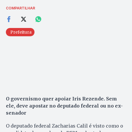
COMPARTILHAR
Prefeitura
O governismo quer apoiar Iris Rezende. Sem
ele, deve apostar no deputado federal ou no ex-
senador
O deputado federal Zacharias Calil é visto como o