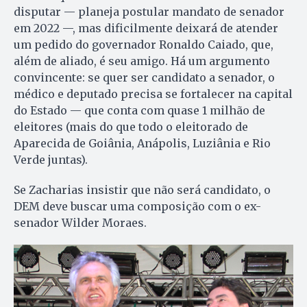
disputar — planeja postular mandato de senador
em 2022 —, mas dificilmente deixará de atender
um pedido do governador Ronaldo Caiado, que,
além de aliado, é seu amigo. Há um argumento
convincente: se quer ser candidato a senador, o
médico e deputado precisa se fortalecer na capital
do Estado — que conta com quase 1 milhão de
eleitores (mais do que todo o eleitorado de
Aparecida de Goiânia, Anápolis, Luziânia e Rio
Verde juntas).
Se Zacharias insistir que não será candidato, o
DEM deve buscar uma composição com o ex-
senador Wilder Moraes.