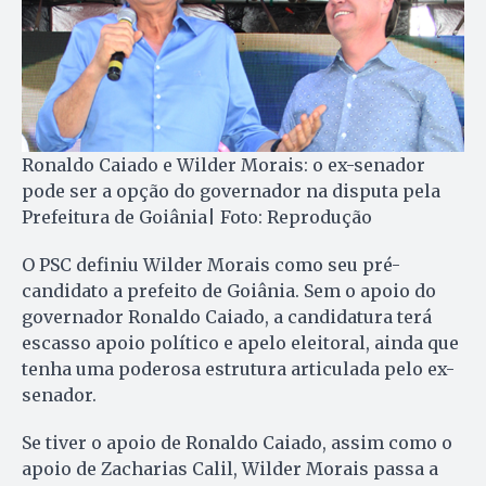
Ronaldo Caiado e Wilder Morais: o ex-senador
pode ser a opção do governador na disputa pela
Prefeitura de Goiânia| Foto: Reprodução
O PSC definiu Wilder Morais como seu pré-
candidato a prefeito de Goiânia. Sem o apoio do
governador Ronaldo Caiado, a candidatura terá
escasso apoio político e apelo eleitoral, ainda que
tenha uma poderosa estrutura articulada pelo ex-
senador.
Se tiver o apoio de Ronaldo Caiado, assim como o
apoio de Zacharias Calil, Wilder Morais passa a