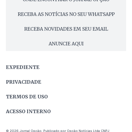
RECEBA AS NOTÍCIAS NO SEU WHATSAPP
RECEBA NOVIDADES EM SEU EMAIL
ANUNCIE AQUI
EXPEDIENTE
PRIVACIDADE
TERMOS DE USO
ACESSO INTERNO
© 2026 Jornal Opção. Publicado por Opção Notícias Ltda CNPJ