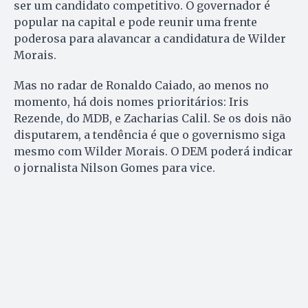
ser um candidato competitivo. O governador é
popular na capital e pode reunir uma frente
poderosa para alavancar a candidatura de Wilder
Morais.
Mas no radar de Ronaldo Caiado, ao menos no
momento, há dois nomes prioritários: Iris
Rezende, do MDB, e Zacharias Calil. Se os dois não
disputarem, a tendência é que o governismo siga
mesmo com Wilder Morais. O DEM poderá indicar
o jornalista Nilson Gomes para vice.