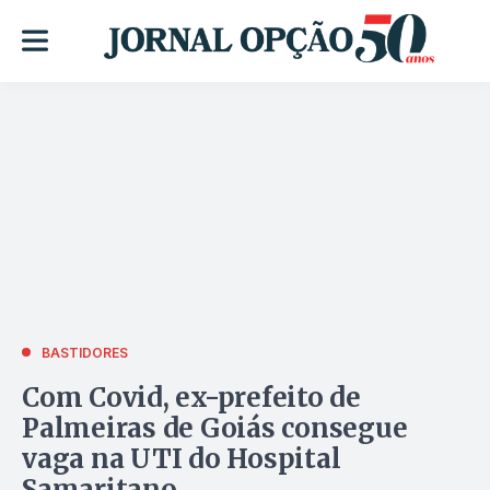
BASTIDORES
Com Covid, ex-prefeito de
Palmeiras de Goiás consegue
vaga na UTI do Hospital
Samaritano