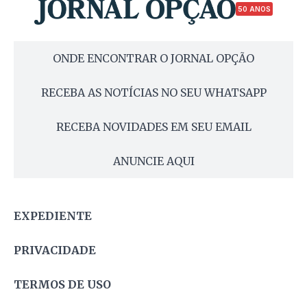
50 ANOS
ONDE ENCONTRAR O JORNAL OPÇÃO
RECEBA AS NOTÍCIAS NO SEU WHATSAPP
RECEBA NOVIDADES EM SEU EMAIL
ANUNCIE AQUI
EXPEDIENTE
PRIVACIDADE
TERMOS DE USO