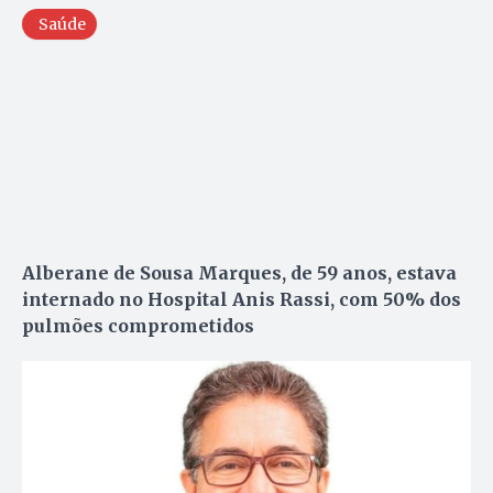
Saúde
Alberane de Sousa Marques, de 59 anos, estava
internado no Hospital Anis Rassi, com 50% dos
pulmões comprometidos