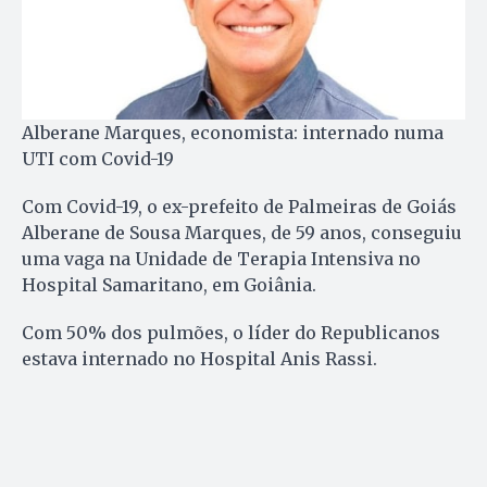
Alberane Marques, economista: internado numa
UTI com Covid-19
Com Covid-19, o ex-prefeito de Palmeiras de Goiás
Alberane de Sousa Marques, de 59 anos, conseguiu
uma vaga na Unidade de Terapia Intensiva no
Hospital Samaritano, em Goiânia.
Com 50% dos pulmões, o líder do Republicanos
estava internado no Hospital Anis Rassi.