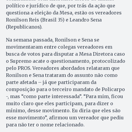
político e jurídico de que, por trás da ação que
questiona a eleição da Mesa, estão os vereadores
Ronilson Reis (Brasil 35) e Leandro Sena
(Republicanos).
Na semana passada, Ronilson e Sena se
movimentaram entre colegas vereadores em
busca de votos para disputar a Mesa Diretora caso
o Supremo acate o questionamento, protocolizado
pelo PROS. Vereadores abordados relataram que
Ronilson e Sena trataram do assunto não como
parte afetada – já que participaram da
composição para o terceiro mandato de Policarpo
-, mas “como parte interessada”. “Para mim, ficou
muito claro que eles participam, para dizer o
mínimo, desse movimento. Eu diria que eles são
esse movimento”, afirmou um vereador que pediu
para não ter o nome relacionado.