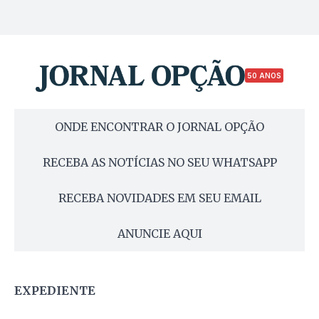
50 ANOS
ONDE ENCONTRAR O JORNAL OPÇÃO
RECEBA AS NOTÍCIAS NO SEU WHATSAPP
RECEBA NOVIDADES EM SEU EMAIL
ANUNCIE AQUI
EXPEDIENTE