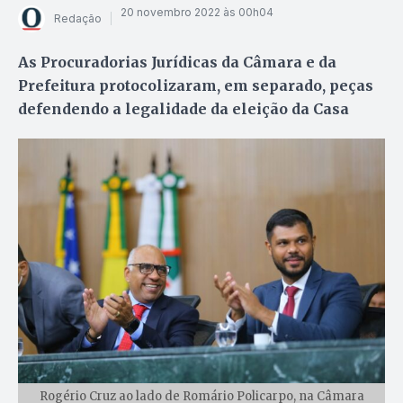
20 novembro 2022 às 00h04
Redação
As Procuradorias Jurídicas da Câmara e da
Prefeitura protocolizaram, em separado, peças
defendendo a legalidade da eleição da Casa
Rogério Cruz ao lado de Romário Policarpo, na Câmara