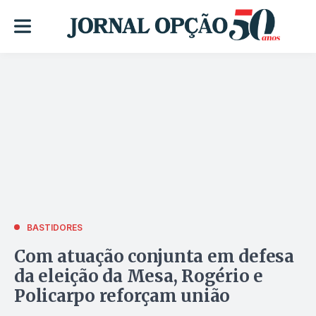
BASTIDORES
Com atuação conjunta em defesa
da eleição da Mesa, Rogério e
Policarpo reforçam união