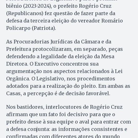
biênio (2023-2024), o prefeito Rogério Cruz
(Republicanos) fez questão de fazer parte da
defesa da terceira eleição do vereador Romário
Policarpo (Patriota).
As Procuradorias Jurídicas da Câmara e da
Prefeitura protocolizaram, em separado, peças
defendendo a legalidade da eleição da Mesa
Diretora. O Executivo concentrou sua
argumentação nos aspectos relacionados à Lei
Orgânica. O Legislativo, nos procedimentos
adotados para a realização do pleito. Em ambas as
Casas, a percepção é de decisão favorável.
Nos bastidores, interlocutores de Rogério Cruz
afirmam que um fato foi decisivo para que o
prefeito desse à sua equipe o aval para entrar com
a defesa conjunta: as informações consistentes e
confirmadas com diferentes atores do mundo