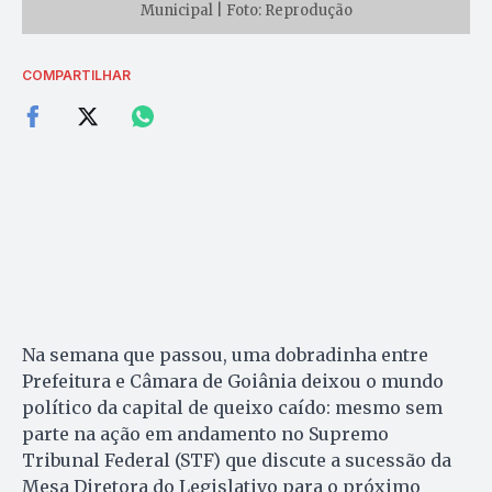
Municipal | Foto: Reprodução
COMPARTILHAR
Na semana que passou, uma dobradinha entre
Prefeitura e Câmara de Goiânia deixou o mundo
político da capital de queixo caído: mesmo sem
parte na ação em andamento no Supremo
Tribunal Federal (STF) que discute a sucessão da
Mesa Diretora do Legislativo para o próximo