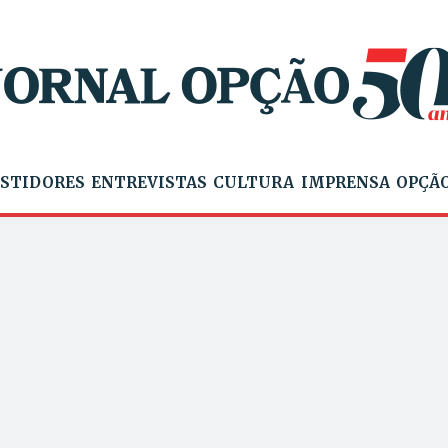
STIDORES
ENTREVISTAS
CULTURA
IMPRENSA
OPÇÃO