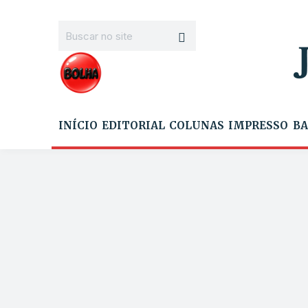
INÍCIO
EDITORIAL
COLUNAS
IMPRESSO
BA