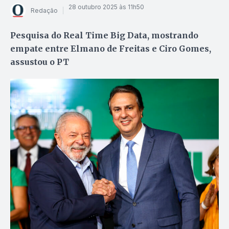
28 outubro 2025 às 11h50
Redação
Pesquisa do Real Time Big Data, mostrando
empate entre Elmano de Freitas e Ciro Gomes,
assustou o PT