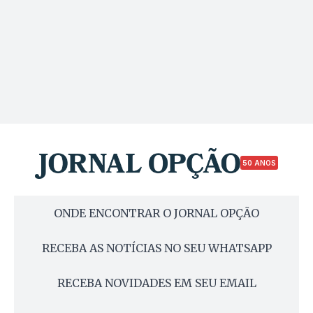
50 ANOS
ONDE ENCONTRAR O JORNAL OPÇÃO
RECEBA AS NOTÍCIAS NO SEU WHATSAPP
RECEBA NOVIDADES EM SEU EMAIL