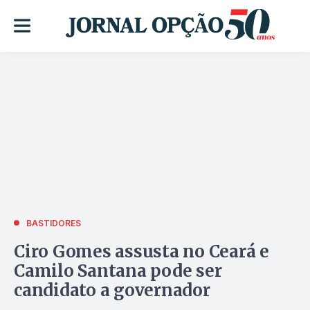
BASTIDORES
Ciro Gomes assusta no Ceará e
Camilo Santana pode ser
candidato a governador