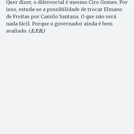
Quer dizer, o diferencial é mesmo Ciro Gomes. Por
isso, estuda-se a possibilidade de trocar Elmano
de Freitas por Camilo Santana. O que não será
nada fácil. Porque o governador ainda é bem
avaliado. (
E.F.B.)