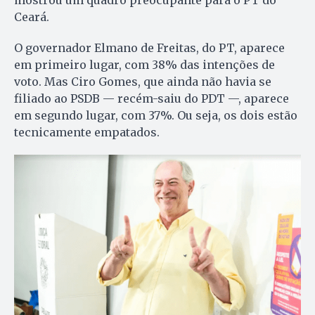
Ceará.
O governador Elmano de Freitas, do PT, aparece
em primeiro lugar, com 38% das intenções de
voto. Mas Ciro Gomes, que ainda não havia se
filiado ao PSDB — recém-saiu do PDT —, aparece
em segundo lugar, com 37%. Ou seja, os dois estão
tecnicamente empatados.