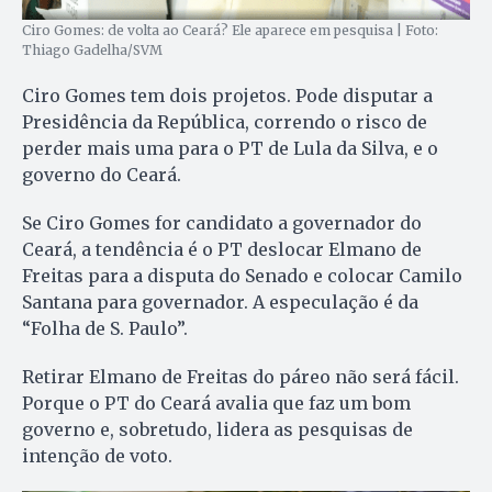
Ciro Gomes: de volta ao Ceará? Ele aparece em pesquisa | Foto:
Thiago Gadelha/SVM
Ciro Gomes tem dois projetos. Pode disputar a
Presidência da República, correndo o risco de
perder mais uma para o PT de Lula da Silva, e o
governo do Ceará.
Se Ciro Gomes for candidato a governador do
Ceará, a tendência é o PT deslocar Elmano de
Freitas para a disputa do Senado e colocar Camilo
Santana para governador. A especulação é da
“Folha de S. Paulo”.
Retirar Elmano de Freitas do páreo não será fácil.
Porque o PT do Ceará avalia que faz um bom
governo e, sobretudo, lidera as pesquisas de
intenção de voto.