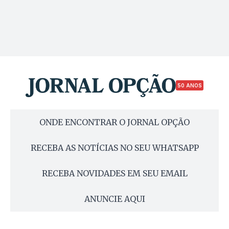
50 ANOS
ONDE ENCONTRAR O JORNAL OPÇÃO
RECEBA AS NOTÍCIAS NO SEU WHATSAPP
RECEBA NOVIDADES EM SEU EMAIL
ANUNCIE AQUI