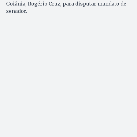
Goiânia, Rogério Cruz, para disputar mandato de
senador.