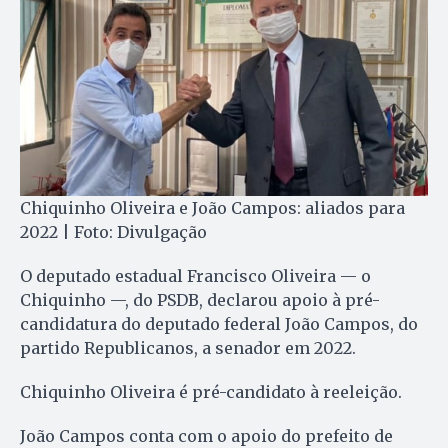
Chiquinho Oliveira e João Campos: aliados para
2022 | Foto: Divulgação
O deputado estadual Francisco Oliveira — o
Chiquinho —, do PSDB, declarou apoio à pré-
candidatura do deputado federal João Campos, do
partido Republicanos, a senador em 2022.
Chiquinho Oliveira é pré-candidato à reeleição.
João Campos conta com o apoio do prefeito de