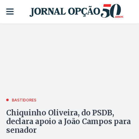
BASTIDORES
Chiquinho Oliveira, do PSDB,
declara apoio a João Campos para
senador