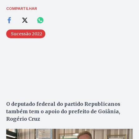
COMPARTILHAR
Sucessão 2022
O deputado federal do partido Republicanos
também tem o apoio do prefeito de Goiânia,
Rogério Cruz