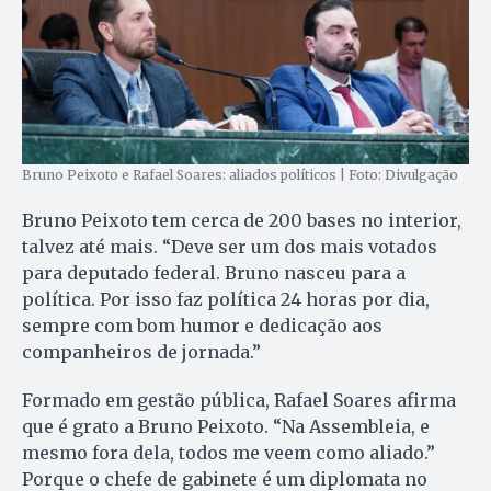
Bruno Peixoto e Rafael Soares: aliados políticos | Foto: Divulgação
Bruno Peixoto tem cerca de 200 bases no interior,
talvez até mais. “Deve ser um dos mais votados
para deputado federal. Bruno nasceu para a
política. Por isso faz política 24 horas por dia,
sempre com bom humor e dedicação aos
companheiros de jornada.”
Formado em gestão pública, Rafael Soares afirma
que é grato a Bruno Peixoto. “Na Assembleia, e
mesmo fora dela, todos me veem como aliado.”
Porque o chefe de gabinete é um diplomata no