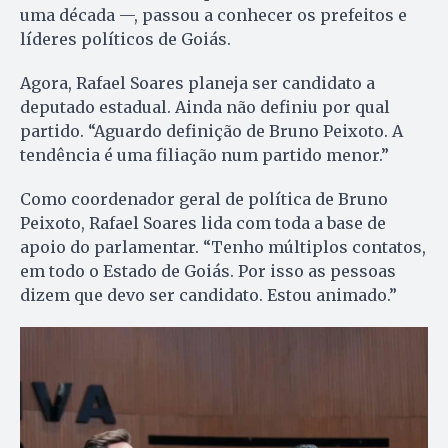
uma década —, passou a conhecer os prefeitos e
líderes políticos de Goiás.
Agora, Rafael Soares planeja ser candidato a
deputado estadual. Ainda não definiu por qual
partido. “Aguardo definição de Bruno Peixoto. A
tendência é uma filiação num partido menor.”
Como coordenador geral de política de Bruno
Peixoto, Rafael Soares lida com toda a base de
apoio do parlamentar. “Tenho múltiplos contatos,
em todo o Estado de Goiás. Por isso as pessoas
dizem que devo ser candidato. Estou animado.”