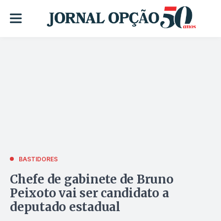
BASTIDORES
Chefe de gabinete de Bruno
Peixoto vai ser candidato a
deputado estadual