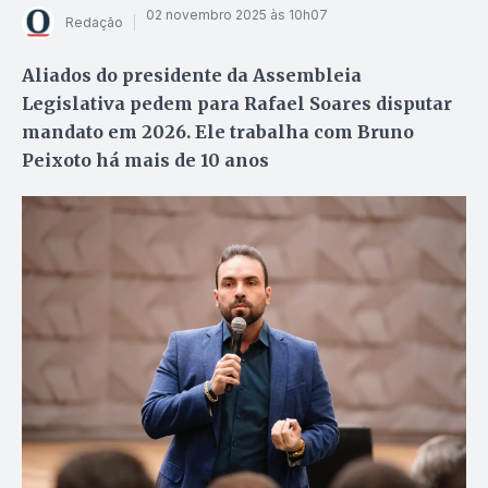
02 novembro 2025 às 10h07
Redação
Aliados do presidente da Assembleia
Legislativa pedem para Rafael Soares disputar
mandato em 2026. Ele trabalha com Bruno
Peixoto há mais de 10 anos