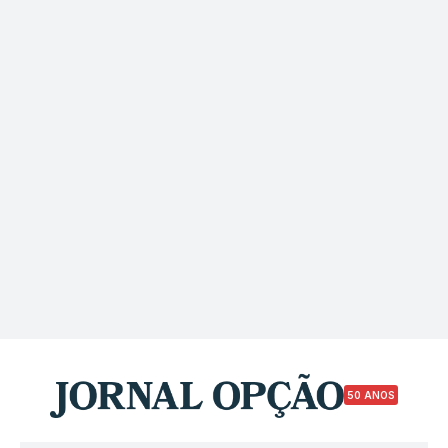
50 ANOS