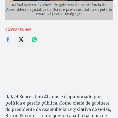
Rafael Soares: ex-chefe de gabinete da presidência da
Assembleia Legislativa de Goiás e pré-candidato a deputado
estadual | Foto: Divulgação
COMPARTILHAR
Rafael Soares tem 41 anos e é apaixonado por
política e gestão pública. Como chefe de gabinete
do presidente da Assembleia Legislativa de Goiás,
Bruno Peixoto — com quem trabalha há mais de