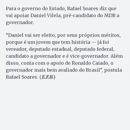
Para o governo do Estado, Rafael Soares diz que
vai apoiar Daniel Vilela, pré-candidato do MDB a
governador.
“Daniel vai ser eleito, por seus próprios méritos,
porque é um jovem que tem história — já foi
vereador, deputado estadual, deputado federal,
candidato a governador e é vice-governador. Além
disso, conta com o apoio de Ronaldo Caiado, o
governador mais bem avaliado do Brasil”, postula
Rafael Soares. (
E.F.B.
)