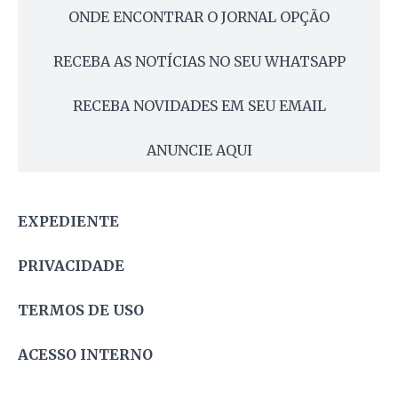
ONDE ENCONTRAR O JORNAL OPÇÃO
RECEBA AS NOTÍCIAS NO SEU WHATSAPP
RECEBA NOVIDADES EM SEU EMAIL
ANUNCIE AQUI
EXPEDIENTE
PRIVACIDADE
TERMOS DE USO
ACESSO INTERNO