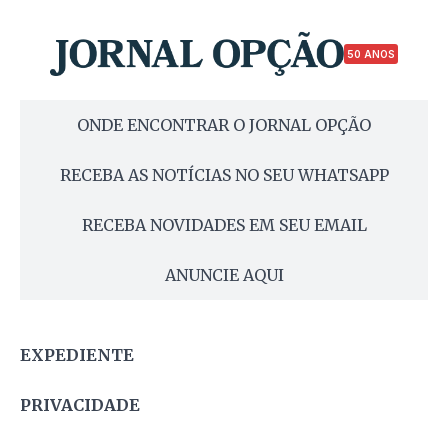
50 ANOS
ONDE ENCONTRAR O JORNAL OPÇÃO
RECEBA AS NOTÍCIAS NO SEU WHATSAPP
RECEBA NOVIDADES EM SEU EMAIL
ANUNCIE AQUI
EXPEDIENTE
PRIVACIDADE