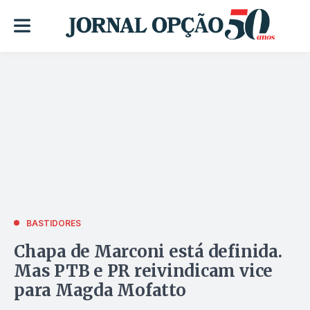
BASTIDORES
Chapa de Marconi está definida.
Mas PTB e PR reivindicam vice
para Magda Mofatto