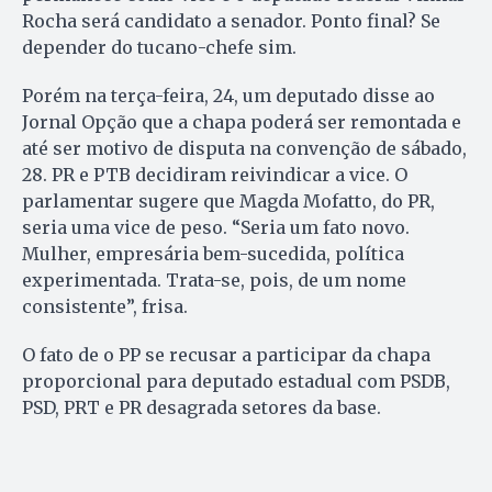
Rocha será candidato a senador. Ponto final? Se
depender do tucano-chefe sim.
Porém na terça-feira, 24, um deputado disse ao
Jornal Opção que a chapa poderá ser remontada e
até ser motivo de disputa na convenção de sábado,
28. PR e PTB decidiram reivindicar a vice. O
parlamentar sugere que Magda Mofatto, do PR,
seria uma vice de peso. “Seria um fato novo.
Mulher, empresária bem-sucedida, política
experimentada. Trata-se, pois, de um nome
consistente”, frisa.
O fato de o PP se recusar a participar da chapa
proporcional para deputado estadual com PSDB,
PSD, PRT e PR desagrada setores da base.