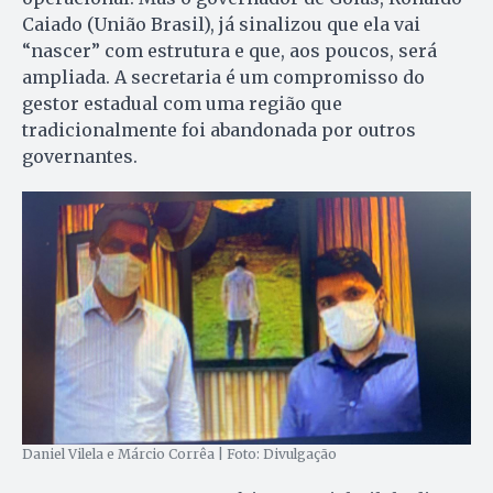
Caiado (União Brasil), já sinalizou que ela vai
“nascer” com estrutura e que, aos poucos, será
ampliada. A secretaria é um compromisso do
gestor estadual com uma região que
tradicionalmente foi abandonada por outros
governantes.
Daniel Vilela e Márcio Corrêa | Foto: Divulgação