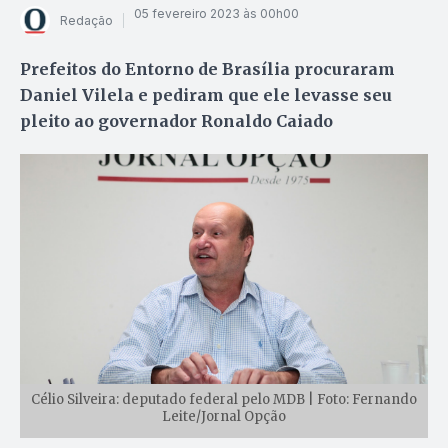
05 fevereiro 2023 às 00h00
Redação
Prefeitos do Entorno de Brasília procuraram
Daniel Vilela e pediram que ele levasse seu
pleito ao governador Ronaldo Caiado
Célio Silveira: deputado federal pelo MDB | Foto: Fernando
Leite/Jornal Opção