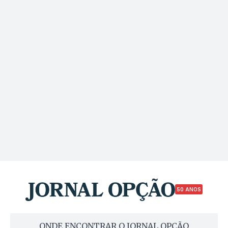
50 ANOS
ONDE ENCONTRAR O JORNAL OPÇÃO