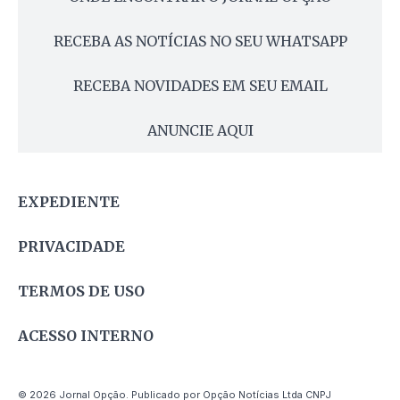
RECEBA AS NOTÍCIAS NO SEU WHATSAPP
RECEBA NOVIDADES EM SEU EMAIL
ANUNCIE AQUI
EXPEDIENTE
PRIVACIDADE
TERMOS DE USO
ACESSO INTERNO
© 2026 Jornal Opção. Publicado por Opção Notícias Ltda CNPJ