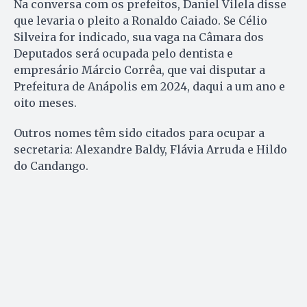
Na conversa com os prefeitos, Daniel Vilela disse
que levaria o pleito a Ronaldo Caiado. Se Célio
Silveira for indicado, sua vaga na Câmara dos
Deputados será ocupada pelo dentista e
empresário Márcio Corrêa, que vai disputar a
Prefeitura de Anápolis em 2024, daqui a um ano e
oito meses.
Outros nomes têm sido citados para ocupar a
secretaria: Alexandre Baldy, Flávia Arruda e Hildo
do Candango.