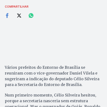
COMPARTILHAR
Vários prefeitos do Entorno de Brasília se
reuniram com o vice-governador Daniel Vilela e
sugeriram a indicação do deputado Célio Silveira
para a Secretaria do Entorno de Brasília.
Num primeiro momento, Célio Silveira hesitou,
porque a secretaria nasceria sem estrutura
operacional. Mas o governador de Goiás, Ronaldo