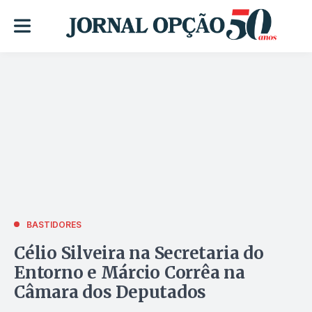
BASTIDORES
Célio Silveira na Secretaria do
Entorno e Márcio Corrêa na
Câmara dos Deputados