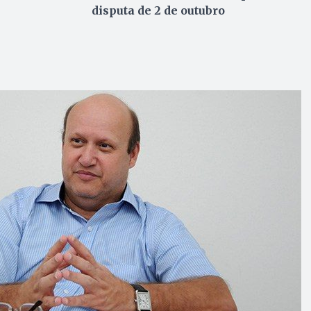
disputa de 2 de outubro