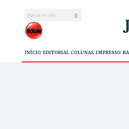
INÍCIO
EDITORIAL
COLUNAS
IMPRESSO
BA