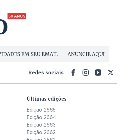
50 ANOS
IDADES EM SEU EMAIL
ANUNCIE AQUI
Redes sociais
Últimas edições
Edição 2665
Edição 2664
Edição 2663
Edição 2662
Edição 2661