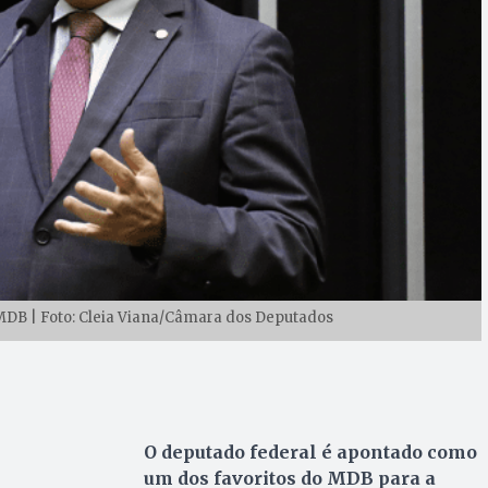
o MDB | Foto: Cleia Viana/Câmara dos Deputados
O deputado federal é apontado como
um dos favoritos do MDB para a