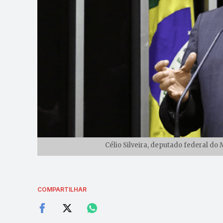
Célio Silveira, deputado federal d
COMPARTILHAR