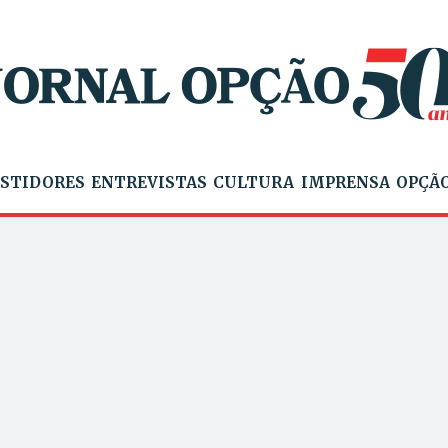
STIDORES
ENTREVISTAS
CULTURA
IMPRENSA
OPÇÃO