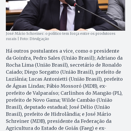
José Mário Schreiner: o político tem força entre os produtores
rurais | Foto: Divulgação
Há outros postulantes a vice, como o presidente
da Goinfra, Pedro Sales (União Brasil); Adriano da
Rocha Lima (União Brasil), secretário de Ronaldo
Caiado; Diego Sorgatto (União Brasil), prefeito de
Luziânia; Lucas Antonietti (União Brasil), prefeito
de Águas Lindas; Pábio Mossoró (MDB), ex-
prefeito de Valparaíso; Carlinhos do Mangão (PL),
prefeito de Novo Gama; Wilde Cambão (União
Brasil), deputado estadual; José Délio (União
Brasil), prefeito de Hidrolândia; e José Mário
Schreiner (MDB), presidente da Federação da
Agricultura do Estado de Goiás (Faeg) e ex-