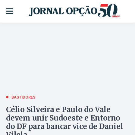
BASTIDORES
Célio Silveira e Paulo do Vale
devem unir Sudoeste e Entorno
do DF para bancar vice de Daniel
Vilela