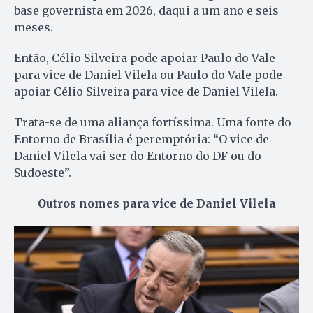
base governista em 2026, daqui a um ano e seis
meses.
Então, Célio Silveira pode apoiar Paulo do Vale
para vice de Daniel Vilela ou Paulo do Vale pode
apoiar Célio Silveira para vice de Daniel Vilela.
Trata-se de uma aliança fortíssima. Uma fonte do
Entorno de Brasília é peremptória: “O vice de
Daniel Vilela vai ser do Entorno do DF ou do
Sudoeste”.
Outros nomes para vice de Daniel Vilela