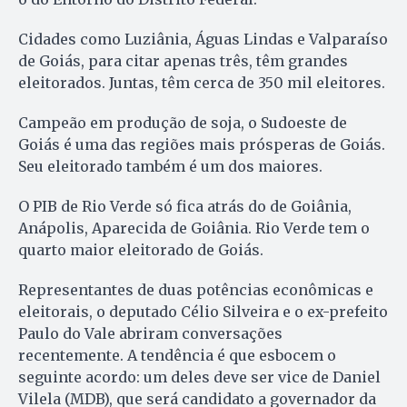
Cidades como Luziânia, Águas Lindas e Valparaíso
de Goiás, para citar apenas três, têm grandes
eleitorados. Juntas, têm cerca de 350 mil eleitores.
Campeão em produção de soja, o Sudoeste de
Goiás é uma das regiões mais prósperas de Goiás.
Seu eleitorado também é um dos maiores.
O PIB de Rio Verde só fica atrás do de Goiânia,
Anápolis, Aparecida de Goiânia. Rio Verde tem o
quarto maior eleitorado de Goiás.
Representantes de duas potências econômicas e
eleitorais, o deputado Célio Silveira e o ex-prefeito
Paulo do Vale abriram conversações
recentemente. A tendência é que esbocem o
seguinte acordo: um deles deve ser vice de Daniel
Vilela (MDB), que será candidato a governador da