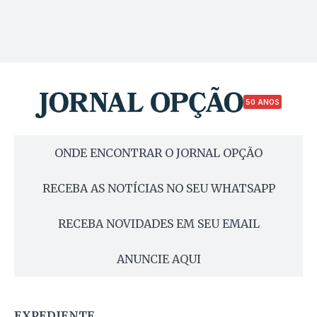
50 ANOS
ONDE ENCONTRAR O JORNAL OPÇÃO
RECEBA AS NOTÍCIAS NO SEU WHATSAPP
RECEBA NOVIDADES EM SEU EMAIL
ANUNCIE AQUI
EXPEDIENTE