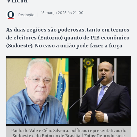
15 março 2025 às 21h00
Redação
As duas regiões são poderosas, tanto em termos
de eleitores (Entorno) quanto de PIB econômico
(Sudoeste). No caso a união pode fazer a força
Paulo do Vale e Célio Silveira: políticos representativos do
Sudoeste e do Entorno de Brasília | Fotos: Reprodução e