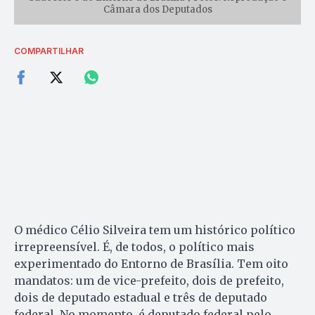
Câmara dos Deputados
COMPARTILHAR
O médico Célio Silveira tem um histórico político
irrepreensível. É, de todos, o político mais
experimentado do Entorno de Brasília. Tem oito
mandatos: um de vice-prefeito, dois de prefeito,
dois de deputado estadual e três de deputado
federal. No momento, é deputado federal pelo