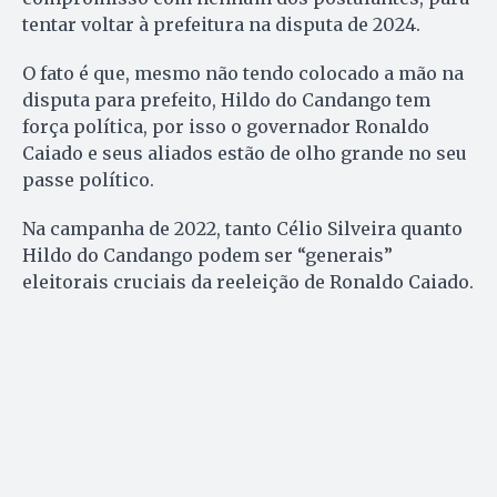
tentar voltar à prefeitura na disputa de 2024.
O fato é que, mesmo não tendo colocado a mão na
disputa para prefeito, Hildo do Candango tem
força política, por isso o governador Ronaldo
Caiado e seus aliados estão de olho grande no seu
passe político.
Na campanha de 2022, tanto Célio Silveira quanto
Hildo do Candango podem ser “generais”
eleitorais cruciais da reeleição de Ronaldo Caiado.