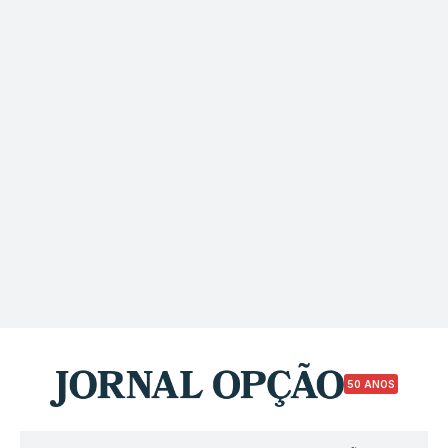
50 ANOS