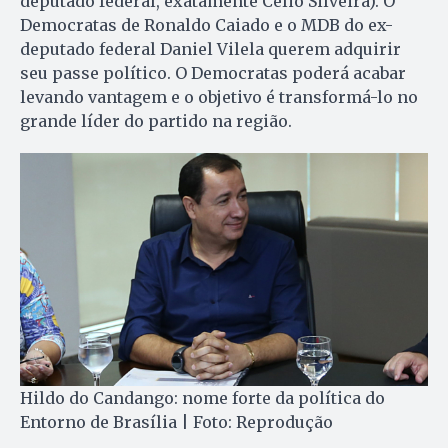
deputado federal, exatamente Célio Silveira). O
Democratas de Ronaldo Caiado e o MDB do ex-
deputado federal Daniel Vilela querem adquirir
seu passe político. O Democratas poderá acabar
levando vantagem e o objetivo é transformá-lo no
grande líder do partido na região.
Hildo do Candango: nome forte da política do
Entorno de Brasília | Foto: Reprodução