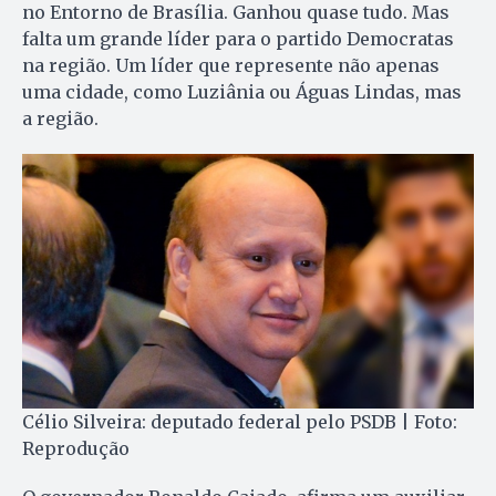
no Entorno de Brasília. Ganhou quase tudo. Mas
falta um grande líder para o partido Democratas
na região. Um líder que represente não apenas
uma cidade, como Luziânia ou Águas Lindas, mas
a região.
Célio Silveira: deputado federal pelo PSDB | Foto:
Reprodução