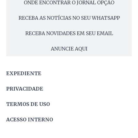
ONDE ENCONTRAR O JORNAL OPÇÃO
RECEBA AS NOTÍCIAS NO SEU WHATSAPP
RECEBA NOVIDADES EM SEU EMAIL
ANUNCIE AQUI
EXPEDIENTE
PRIVACIDADE
TERMOS DE USO
ACESSO INTERNO