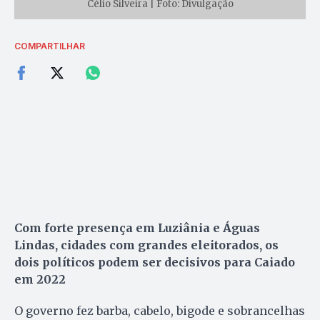
Célio Silveira | Foto: Divulgação
COMPARTILHAR
Com forte presença em Luziânia e Águas
Lindas, cidades com grandes eleitorados, os
dois políticos podem ser decisivos para Caiado
em 2022
O governo fez barba, cabelo, bigode e sobrancelhas