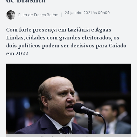
24 janeiro 2021 às 00h00
Euler de França Belém
Com forte presença em Luziânia e Águas
Lindas, cidades com grandes eleitorados, os
dois políticos podem ser decisivos para Caiado
em 2022