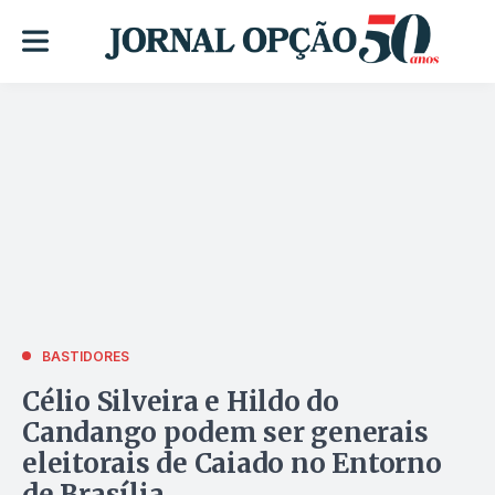
BASTIDORES
Célio Silveira e Hildo do
Candango podem ser generais
eleitorais de Caiado no Entorno
de Brasília