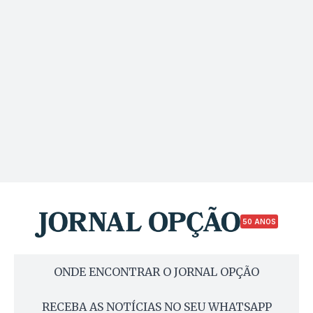
50 ANOS
ONDE ENCONTRAR O JORNAL OPÇÃO
RECEBA AS NOTÍCIAS NO SEU WHATSAPP