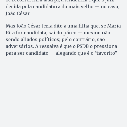
decida pela candidatura do mais velho — no caso,
João César.
Mas João César teria dito a uma filha que, se Maria
Rita for candidata, sai do páreo — mesmo não
sendo aliados políticos; pelo contrário, são
adversários. A ressalva é que o PSDB o pressiona
para ser candidato — alegando que é o “favorito”.