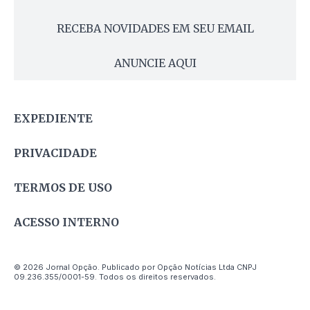
RECEBA NOVIDADES EM SEU EMAIL
ANUNCIE AQUI
EXPEDIENTE
PRIVACIDADE
TERMOS DE USO
ACESSO INTERNO
© 2026 Jornal Opção. Publicado por Opção Notícias Ltda CNPJ
09.236.355/0001-59. Todos os direitos reservados.