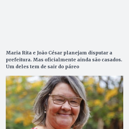
Maria Rita e João César planejam disputar a
prefeitura. Mas oficialmente ainda são casados.
Um deles tem de sair do páreo