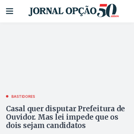
BASTIDORES
Casal quer disputar Prefeitura de
Ouvidor. Mas lei impede que os
dois sejam candidatos