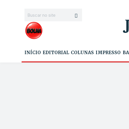
INÍCIO
EDITORIAL
COLUNAS
IMPRESSO
BA