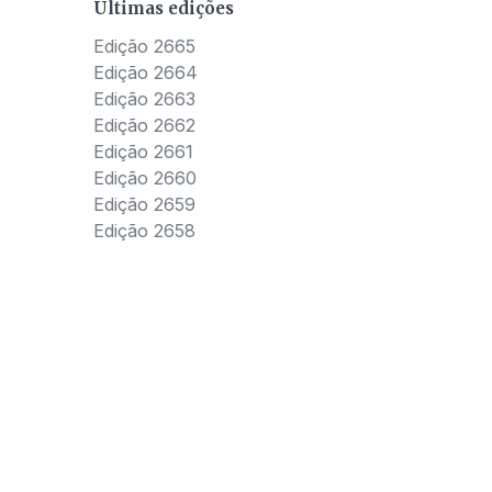
Últimas edições
Edição 2665
Edição 2664
Edição 2663
Edição 2662
Edição 2661
Edição 2660
Edição 2659
Edição 2658