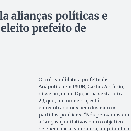
a alianças políticas e
eleito prefeito de
O pré-candidato a prefeito de
Anápolis pelo PSDB, Carlos Antônio,
disse ao Jornal Opção na sexta-feira,
29, que, no momento, está
concentrado nos acordos com os
partidos políticos. “Nós pensamos em
alianças qualitativas com o objetivo
de encorpar a campanha, ampliando o