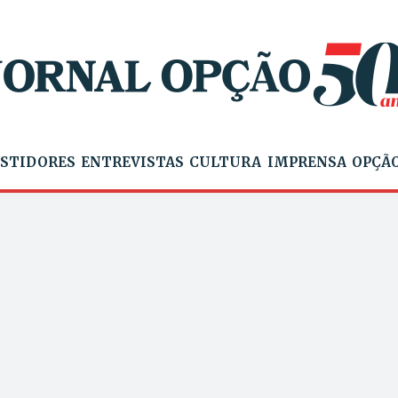
STIDORES
ENTREVISTAS
CULTURA
IMPRENSA
OPÇÃO