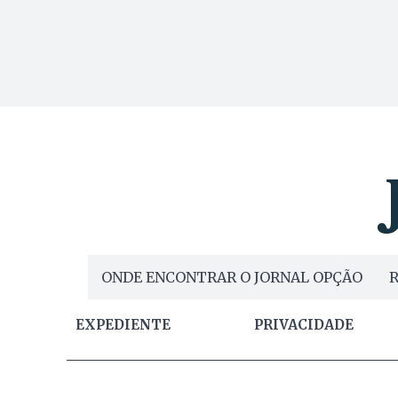
ONDE ENCONTRAR O JORNAL OPÇÃO
R
EXPEDIENTE
PRIVACIDADE