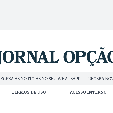
ECEBA AS NOTÍCIAS NO SEU WHATSAPP
RECEBA NOV
TERMOS DE USO
ACESSO INTERNO