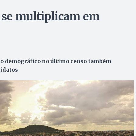
o se multiplicam em
nto demográfico no último censo também
idatos