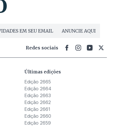
IDADES EM SEU EMAIL
ANUNCIE AQUI
Redes sociais
Últimas edições
Edição 2665
Edição 2664
Edição 2663
Edição 2662
Edição 2661
Edição 2660
Edição 2659