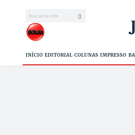
INÍCIO
EDITORIAL
COLUNAS
IMPRESSO
BA