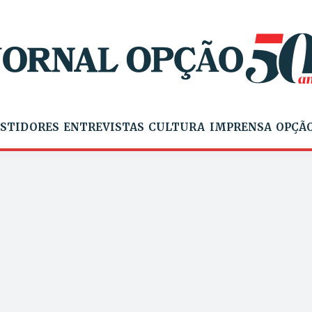
STIDORES
ENTREVISTAS
CULTURA
IMPRENSA
OPÇÃO