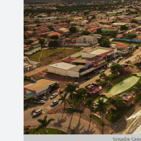
Senador Cane