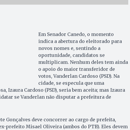
Em Senador Canedo, o momento
indica a abertura do eleitorado para
novos nomes e, sentindo a
oportunidade, candidatos se
multiplicam. Nenhum deles tem ainda
o apoio do maior transferidor de
votos, Vanderlan Cardoso (PSD). Na
cidade, se especula que uma
sa, Izaura Cardoso (PSD), seria bem aceita; mas Izaura
datar se Vanderlan não disputar a prefeitura de
te Gonçalves deve concorrer ao cargo de prefeita,
ex-prefeito Misael Oliveira (ambos do PTB). Eles devem