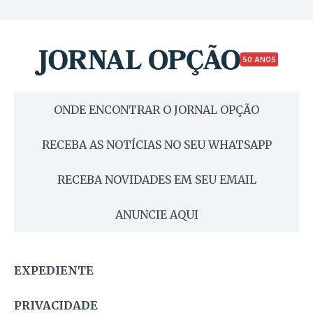
50 ANOS
ONDE ENCONTRAR O JORNAL OPÇÃO
RECEBA AS NOTÍCIAS NO SEU WHATSAPP
RECEBA NOVIDADES EM SEU EMAIL
ANUNCIE AQUI
EXPEDIENTE
PRIVACIDADE