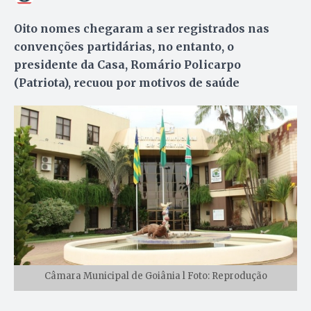
Oito nomes chegaram a ser registrados nas
convenções partidárias, no entanto, o
presidente da Casa, Romário Policarpo
(Patriota), recuou por motivos de saúde
Câmara Municipal de Goiânia l Foto: Reprodução