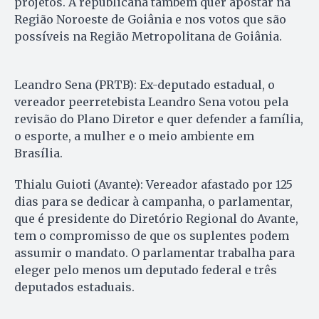
projetos. A republicana também quer apostar na
Região Noroeste de Goiânia e nos votos que são
possíveis na Região Metropolitana de Goiânia.
Leandro Sena (PRTB): Ex-deputado estadual, o
vereador peerretebista Leandro Sena votou pela
revisão do Plano Diretor e quer defender a família,
o esporte, a mulher e o meio ambiente em
Brasília.
Thialu Guioti (Avante): Vereador afastado por 125
dias para se dedicar à campanha, o parlamentar,
que é presidente do Diretório Regional do Avante,
tem o compromisso de que os suplentes podem
assumir o mandato. O parlamentar trabalha para
eleger pelo menos um deputado federal e três
deputados estaduais.