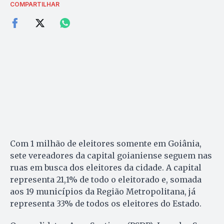
COMPARTILHAR
Com 1 milhão de eleitores somente em Goiânia,
sete vereadores da capital goianiense seguem nas
ruas em busca dos eleitores da cidade. A capital
representa 21,1% de todo o eleitorado e, somada
aos 19 municípios da Região Metropolitana, já
representa 33% de todos os eleitores do Estado.