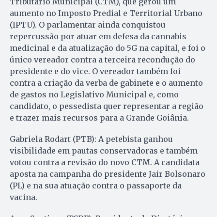
Tributário Municipal (CTM), que gerou um
aumento no Imposto Predial e Territorial Urbano
(IPTU). O parlamentar ainda conquistou
repercussão por atuar em defesa da cannabis
medicinal e da atualização do 5G na capital, e foi o
único vereador contra a terceira recondução do
presidente e do vice. O vereador também foi
contra a criação da verba de gabinete e o aumento
de gastos no Legislativo Municipal e, como
candidato, o pessedista quer representar a região
e trazer mais recursos para a Grande Goiânia.
Gabriela Rodart (PTB): A petebista ganhou
visibilidade em pautas conservadoras e também
votou contra a revisão do novo CTM. A candidata
aposta na campanha do presidente Jair Bolsonaro
(PL) e na sua atuação contra o passaporte da
vacina.