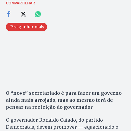
COMPARTILHAR
Pra ganhar mais
O “novo” secretariado é para fazer um governo
ainda mais arrojado, mas ao mesmo terá de
pensar na reeleição do governador
O governador Ronaldo Caiado, do partido
Democratas, devem promover — equacionado o