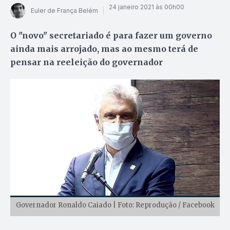
24 janeiro 2021 às 00h00
Euler de França Belém
O "novo" secretariado é para fazer um governo
ainda mais arrojado, mas ao mesmo terá de
pensar na reeleição do governador
Governador Ronaldo Caiado | Foto: Reprodução / Facebook