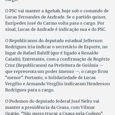
O PSC vai manter a Agehab, hoje sob o comando de
Lucas Fernandes de Andrade. Se o partido quiser,
Eurípedes José do Carmo volta para o cargo. Por
sinal, Lucas de Andrade é indicação sua e do PSC.
O Republicanos do deputado estadual Jefferson
Rodrigues iria indicar o secretário de Esporte, no
lugar de Rafael Rahiff (que é ligado a Ronaldo
Caiado). Entretanto, com a confirmação de Rogério
Cruz (Republicanos) na Prefeitura de Goiânia —
que representa um poder imenso —, o cargo ficou
“menor”. Portanto, o Solidariedade de Lucas
Vergílio e Armando Vergílio indicaram Henderson
Rodrigues para o cargo.
O Podemos do deputado federal José Nelto vai
manter a presidência da Ceasa, com Vilmar
Gratão. “Não quero trocar a Ceasa pela Codego”,