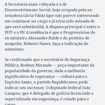
A Secretaria mais cobiçada é a de
Desenvolvimento Social, hoje ocupada pela ex-
senadora Lúcia Vânia (que não parece interessada
em continuar no cargo e já teria sido avisada de
que será substituída). A disputa principal é entre o
PDT e o PP. A tendência é que o Progressistas do
ex-ministro Alexandre Baldy e do prefeito de
Anápolis, Roberto Naves, faça a indicação do
substituto.
Se confirmado que o secretário de Segurança
Pública, Rodney Miranda — peça importante da
popularidade do governo, dada a melhoria
significativa da segurança —, voltará para o
Espírito Santo, o partido Republicanos pode
indicar seu sucessor. O deputado federal João
Campos, que é delegado de polícia licenciado e
especializado em segurança, é cotado para o
cargo.