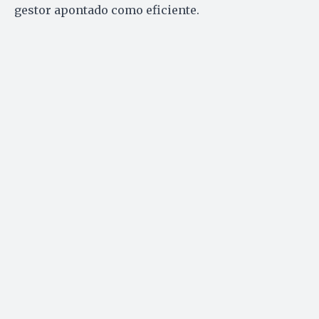
gestor apontado como eficiente.