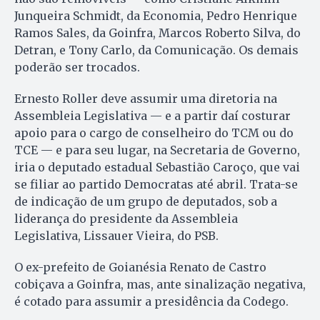
Junqueira Schmidt, da Economia, Pedro Henrique
Ramos Sales, da Goinfra, Marcos Roberto Silva, do
Detran, e Tony Carlo, da Comunicação. Os demais
poderão ser trocados.
Ernesto Roller deve assumir uma diretoria na
Assembleia Legislativa — e a partir daí costurar
apoio para o cargo de conselheiro do TCM ou do
TCE — e para seu lugar, na Secretaria de Governo,
iria o deputado estadual Sebastião Caroço, que vai
se filiar ao partido Democratas até abril. Trata-se
de indicação de um grupo de deputados, sob a
liderança do presidente da Assembleia
Legislativa, Lissauer Vieira, do PSB.
O ex-prefeito de Goianésia Renato de Castro
cobiçava a Goinfra, mas, ante sinalização negativa,
é cotado para assumir a presidência da Codego.