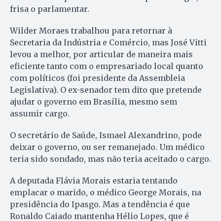
frisa o parlamentar.
Wilder Moraes trabalhou para retornar à
Secretaria da Indústria e Comércio, mas José Vitti
levou a melhor, por articular de maneira mais
eficiente tanto com o empresariado local quanto
com políticos (foi presidente da Assembleia
Legislativa). O ex-senador tem dito que pretende
ajudar o governo em Brasília, mesmo sem
assumir cargo.
O secretário de Saúde, Ismael Alexandrino, pode
deixar o governo, ou ser remanejado. Um médico
teria sido sondado, mas não teria aceitado o cargo.
A deputada Flávia Morais estaria tentando
emplacar o marido, o médico George Morais, na
presidência do Ipasgo. Mas a tendência é que
Ronaldo Caiado mantenha Hélio Lopes, que é