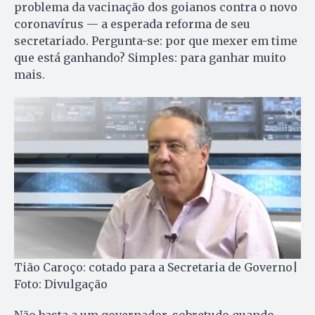
problema da vacinação dos goianos contra o novo
coronavírus — a esperada reforma de seu
secretariado. Pergunta-se: por que mexer em time
que está ganhando? Simples: para ganhar muito
mais.
Tião Caroço: cotado para a Secretaria de Governo|
Foto: Divulgação