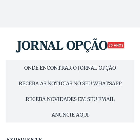
50 ANOS
ONDE ENCONTRAR O JORNAL OPÇÃO
RECEBA AS NOTÍCIAS NO SEU WHATSAPP
RECEBA NOVIDADES EM SEU EMAIL
ANUNCIE AQUI
EXPEDIENTE