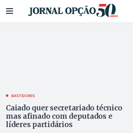
BASTIDORES
Caiado quer secretariado técnico
mas afinado com deputados e
líderes partidários