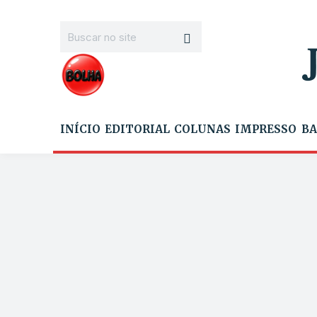
INÍCIO
EDITORIAL
COLUNAS
IMPRESSO
BA