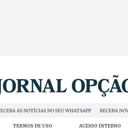
ECEBA AS NOTÍCIAS NO SEU WHATSAPP
RECEBA NOV
TERMOS DE USO
ACESSO INTERNO