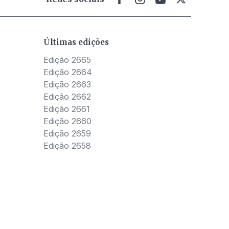
Últimas edições
Edição 2665
Edição 2664
Edição 2663
Edição 2662
Edição 2661
Edição 2660
Edição 2659
Edição 2658