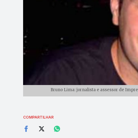
Bruno Lima: jornalista e assessor de Impr
COMPARTILHAR