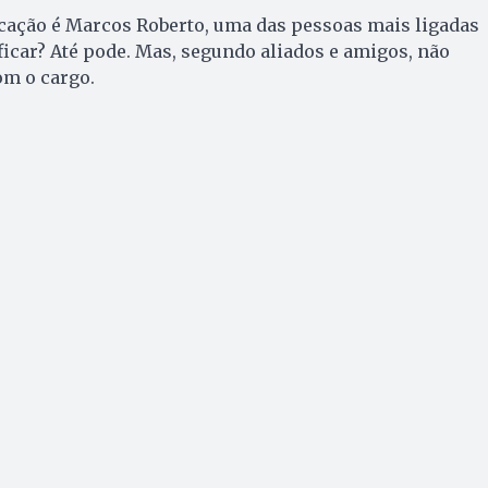
cação é Marcos Roberto, uma das pessoas mais ligadas
ficar? Até pode. Mas, segundo aliados e amigos, não
m o cargo.