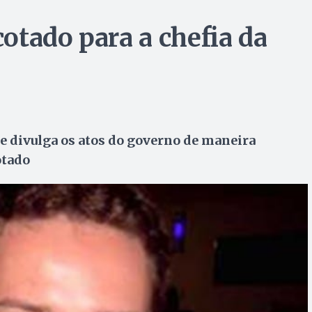
otado para a chefia da
e divulga os atos do governo de maneira
otado