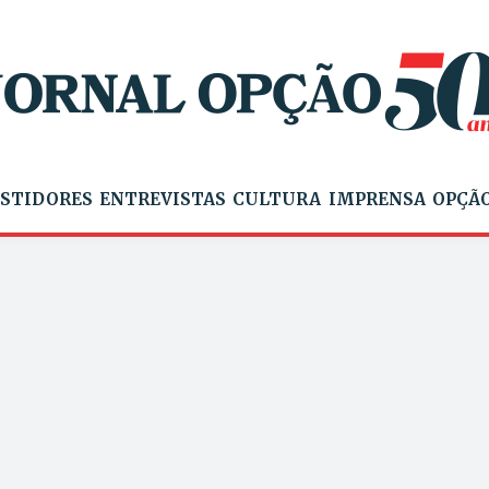
STIDORES
ENTREVISTAS
CULTURA
IMPRENSA
OPÇÃO