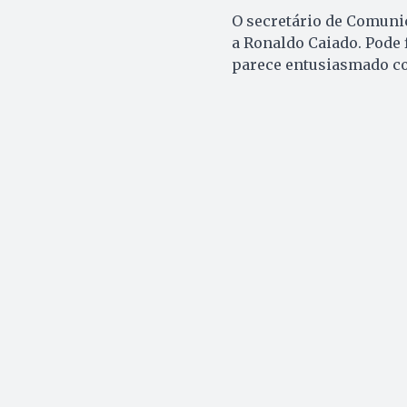
O secretário de Comuni
a Ronaldo Caiado. Pode 
parece entusiasmado co