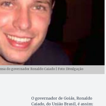
ensa do governador Ronaldo Caiado | Foto: Divulgação
O governador de Goiás, Ronaldo
Caiado, do União Brasil, é assim: