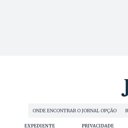
ONDE ENCONTRAR O JORNAL OPÇÃO
R
EXPEDIENTE
PRIVACIDADE