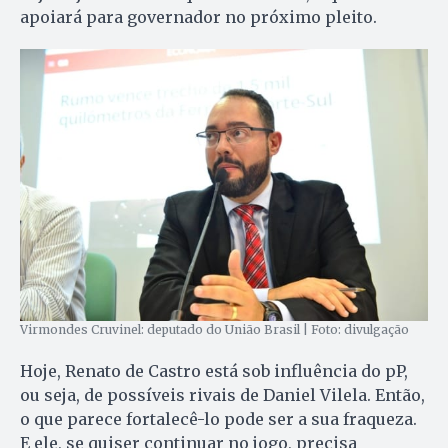
apoiará para governador no próximo pleito.
Virmondes Cruvinel: deputado do União Brasil | Foto: divulgação
Hoje, Renato de Castro está sob influência do pP,
ou seja, de possíveis rivais de Daniel Vilela. Então,
o que parece fortalecê-lo pode ser a sua fraqueza.
E ele, se quiser continuar no jogo, precisa