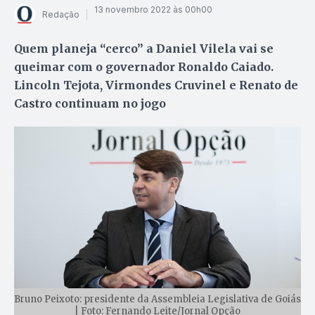
13 novembro 2022 às 00h00
Redação
Quem planeja “cerco” a Daniel Vilela vai se
queimar com o governador Ronaldo Caiado.
Lincoln Tejota, Virmondes Cruvinel e Renato de
Castro continuam no jogo
Bruno Peixoto: presidente da Assembleia Legislativa de Goiás
| Foto: Fernando Leite/Jornal Opção