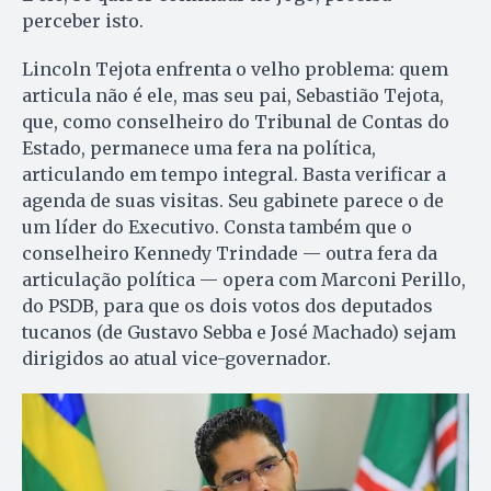
perceber isto.
Lincoln Tejota enfrenta o velho problema: quem
articula não é ele, mas seu pai, Sebastião Tejota,
que, como conselheiro do Tribunal de Contas do
Estado, permanece uma fera na política,
articulando em tempo integral. Basta verificar a
agenda de suas visitas. Seu gabinete parece o de
um líder do Executivo. Consta também que o
conselheiro Kennedy Trindade — outra fera da
articulação política — opera com Marconi Perillo,
do PSDB, para que os dois votos dos deputados
tucanos (de Gustavo Sebba e José Machado) sejam
dirigidos ao atual vice-governador.