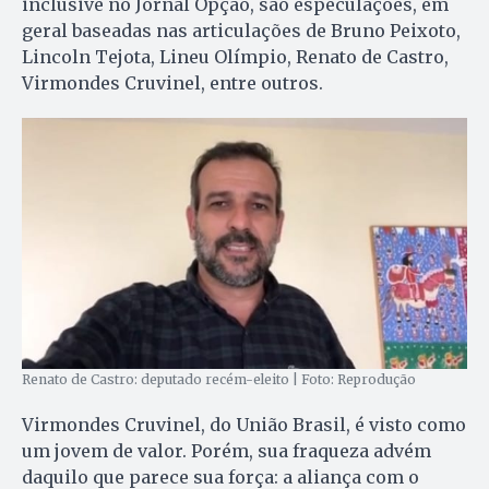
inclusive no Jornal Opção, são especulações, em
geral baseadas nas articulações de Bruno Peixoto,
Lincoln Tejota, Lineu Olímpio, Renato de Castro,
Virmondes Cruvinel, entre outros.
Renato de Castro: deputado recém-eleito | Foto: Reprodução
Virmondes Cruvinel, do União Brasil, é visto como
um jovem de valor. Porém, sua fraqueza advém
daquilo que parece sua força: a aliança com o