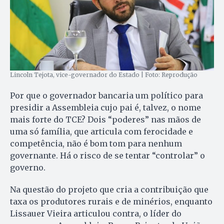
Lincoln Tejota, vice-governador do Estado | Foto: Reprodução
Por que o governador bancaria um político para
presidir a Assembleia cujo pai é, talvez, o nome
mais forte do TCE? Dois “poderes” nas mãos de
uma só família, que articula com ferocidade e
competência, não é bom tom para nenhum
governante. Há o risco de se tentar “controlar” o
governo.
Na questão do projeto que cria a contribuição que
taxa os produtores rurais e de minérios, enquanto
Lissauer Vieira articulou contra, o líder do