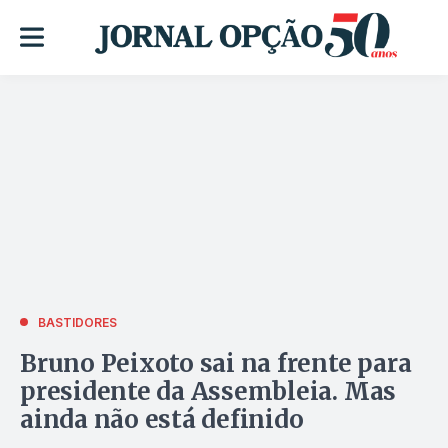
BASTIDORES
Bruno Peixoto sai na frente para
presidente da Assembleia. Mas
ainda não está definido