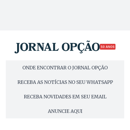
50 ANOS
ONDE ENCONTRAR O JORNAL OPÇÃO
RECEBA AS NOTÍCIAS NO SEU WHATSAPP
RECEBA NOVIDADES EM SEU EMAIL
ANUNCIE AQUI