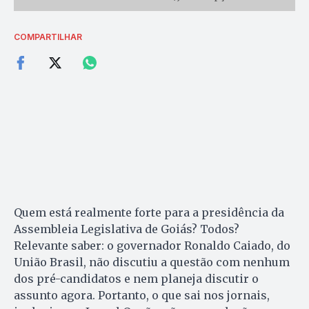
COMPARTILHAR
Quem está realmente forte para a presidência da
Assembleia Legislativa de Goiás? Todos?
Relevante saber: o governador Ronaldo Caiado, do
União Brasil, não discutiu a questão com nenhum
dos pré-candidatos e nem planeja discutir o
assunto agora. Portanto, o que sai nos jornais,