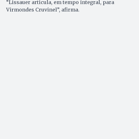
“Lissauer articula, em tempo integral, para
Virmondes Cruvinel”, afirma.