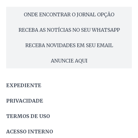
ONDE ENCONTRAR O JORNAL OPÇÃO
RECEBA AS NOTÍCIAS NO SEU WHATSAPP
RECEBA NOVIDADES EM SEU EMAIL
ANUNCIE AQUI
EXPEDIENTE
PRIVACIDADE
TERMOS DE USO
ACESSO INTERNO