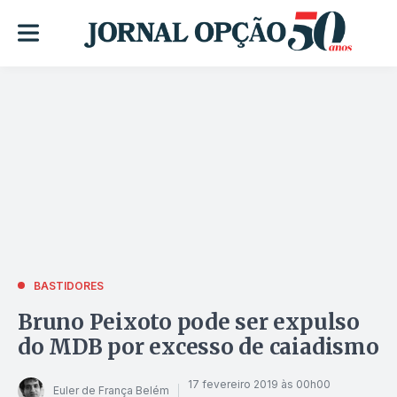
BASTIDORES
Bruno Peixoto pode ser expulso
do MDB por excesso de caiadismo
17 fevereiro 2019 às 00h00
Euler de França Belém