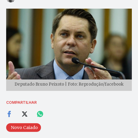
Deputado Bruno Peixoto | Foto: Reprodução/facebook
COMPARTILHAR
Novo Caiado