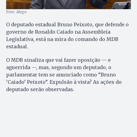
Foto: Alego
O deputado estadual Bruno Peixoto, que defende o
governo de Ronaldo Caiado na Assembleia
Legislativa, está na mira do comando do MDB
estadual.
O MDB sinaliza que vai fazer oposição — e
aguerrida —, mas, segundo um deputado, o
parlamentar tem se anunciado como “Bruno
‘Caiado’ Peixoto”. Expulsão à vista? As ações do
deputado serão observadas.