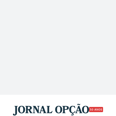
50 ANOS