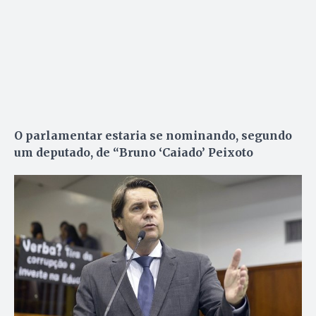
O parlamentar estaria se nominando, segundo
um deputado, de “Bruno ‘Caiado’ Peixoto