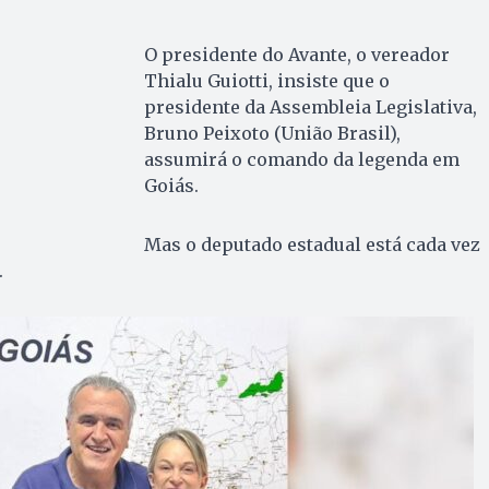
O presidente do Avante, o vereador
Thialu Guiotti, insiste que o
presidente da Assembleia Legislativa,
Bruno Peixoto (União Brasil),
assumirá o comando da legenda em
Goiás.
Mas o deputado estadual está cada vez
.