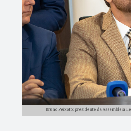
Bruno Peixoto: presidente da Assembleia Leg