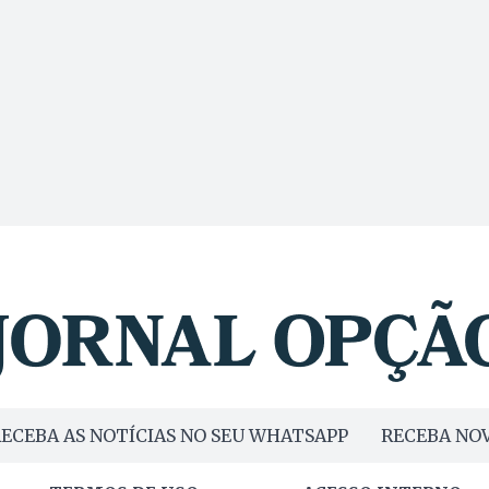
ECEBA AS NOTÍCIAS NO SEU WHATSAPP
RECEBA NOV