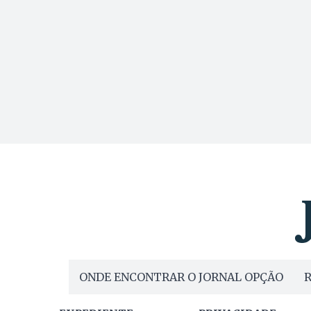
ONDE ENCONTRAR O JORNAL OPÇÃO
R