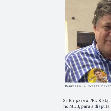
Benitez Calil e Lucas Calil: a 
Se for para o PRD & SD, 
no MDB, para a disputa 