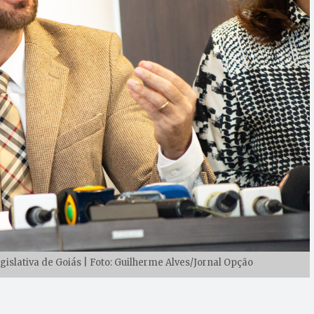
islativa de Goiás | Foto: Guilherme Alves/Jornal Opção