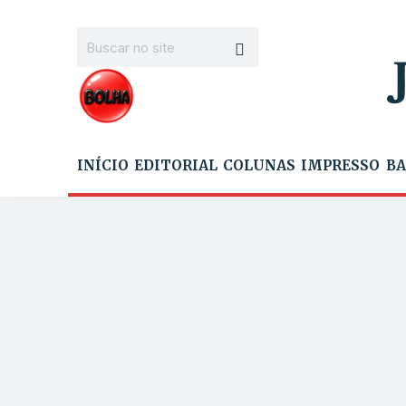
INÍCIO
EDITORIAL
COLUNAS
IMPRESSO
BA