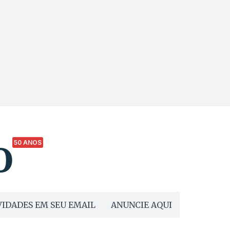
50 ANOS
IDADES EM SEU EMAIL
ANUNCIE AQUI