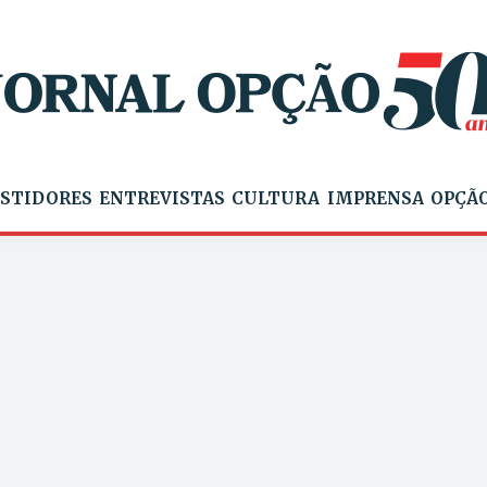
STIDORES
ENTREVISTAS
CULTURA
IMPRENSA
OPÇÃO