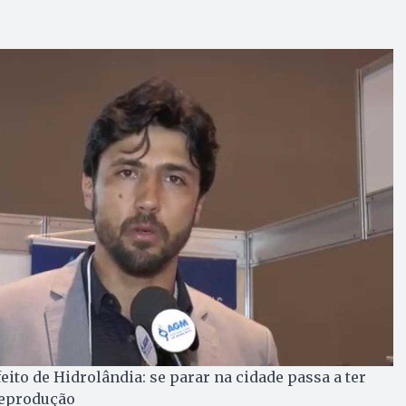
ito de Hidrolândia: se parar na cidade passa a ter
Reprodução