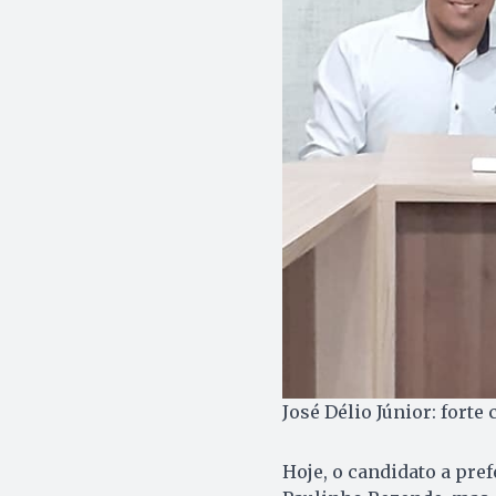
José Délio Júnior: forte
Hoje, o candidato a pref