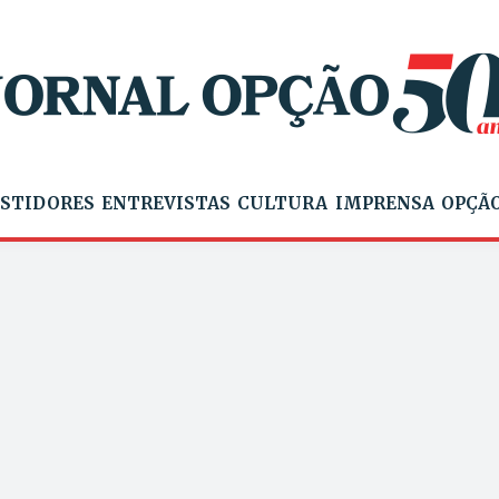
STIDORES
ENTREVISTAS
CULTURA
IMPRENSA
OPÇÃO