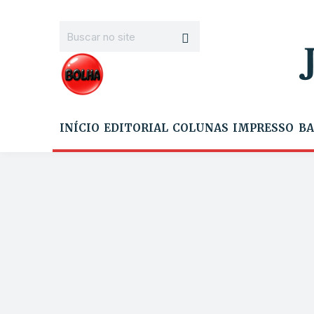
INÍCIO
EDITORIAL
COLUNAS
IMPRESSO
BA