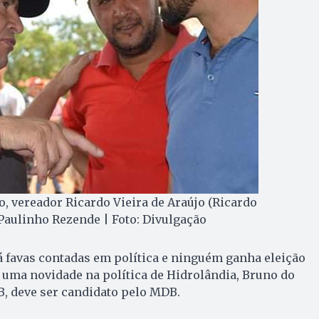
, vereador Ricardo Vieira de Araújo (Ricardo
 Paulinho Rezende | Foto: Divulgação
 favas contadas em política e ninguém ganha eleição
 uma novidade na política de Hidrolândia, Bruno do
SB, deve ser candidato pelo MDB.