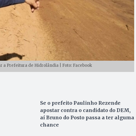
ar a Prefeitura de Hidrolândia | Foto: Facebook
Se o prefeito Paulinho Rezende
apostar contra o candidato do DEM,
aí Bruno do Posto passa a ter alguma
chance