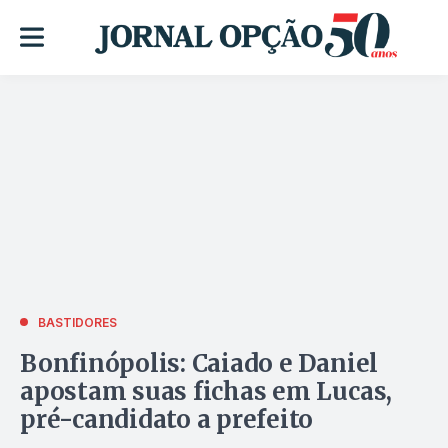
BASTIDORES
Bonfinópolis: Caiado e Daniel
apostam suas fichas em Lucas,
pré-candidato a prefeito