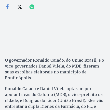
O governador Ronaldo Caiado, do União Brasil, e o
vice-governador Daniel Vilela, do MDB, fizeram
suas escolhas eleitorais no município de
Bonfinópolis.
Ronaldo Caiado e Daniel Vilela optaram por
apoiar Lucas do Galdino (MDB), o vice-prefeito da
cidade, e Douglas do Líder (União Brasil). Eles vão
enfrentar a dupla Dienes da Farmácia, do PL, e