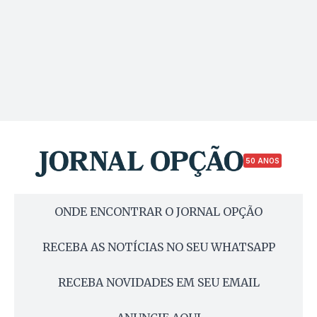
50 ANOS
ONDE ENCONTRAR O JORNAL OPÇÃO
RECEBA AS NOTÍCIAS NO SEU WHATSAPP
RECEBA NOVIDADES EM SEU EMAIL