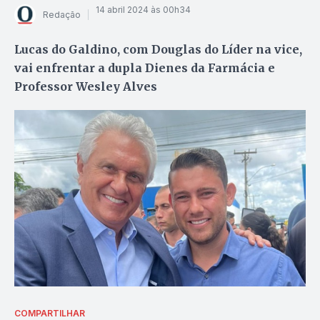
14 abril 2024 às 00h34
Redação
Lucas do Galdino, com Douglas do Líder na vice,
vai enfrentar a dupla Dienes da Farmácia e
Professor Wesley Alves
COMPARTILHAR