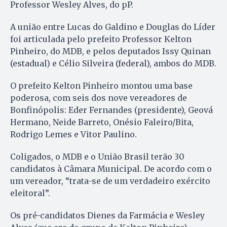
Professor Wesley Alves, do pP.
A união entre Lucas do Galdino e Douglas do Líder
foi articulada pelo prefeito Professor Kelton
Pinheiro, do MDB, e pelos deputados Issy Quinan
(estadual) e Célio Silveira (federal), ambos do MDB.
O prefeito Kelton Pinheiro montou uma base
poderosa, com seis dos nove vereadores de
Bonfinópolis: Eder Fernandes (presidente), Geová
Hermano, Neide Barreto, Onésio Faleiro/Bita,
Rodrigo Lemes e Vitor Paulino.
Coligados, o MDB e o União Brasil terão 30
candidatos à Câmara Municipal. De acordo com o
um vereador, “trata-se de um verdadeiro exército
eleitoral”.
Os pré-candidatos Dienes da Farmácia e Wesley